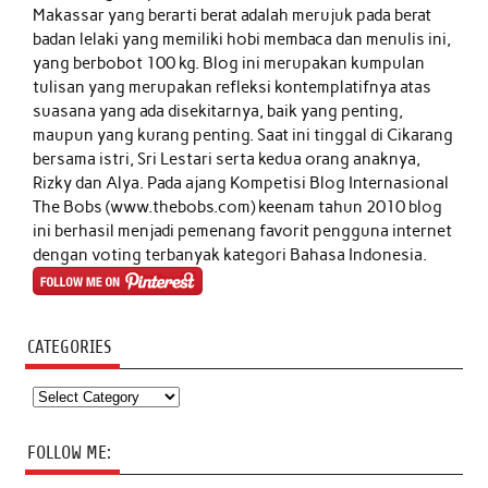
Makassar yang berarti berat adalah merujuk pada berat
badan lelaki yang memiliki hobi membaca dan menulis ini,
yang berbobot 100 kg. Blog ini merupakan kumpulan
tulisan yang merupakan refleksi kontemplatifnya atas
suasana yang ada disekitarnya, baik yang penting,
maupun yang kurang penting. Saat ini tinggal di Cikarang
bersama istri, Sri Lestari serta kedua orang anaknya,
Rizky dan Alya. Pada ajang Kompetisi Blog Internasional
The Bobs (www.thebobs.com) keenam tahun 2010 blog
ini berhasil menjadi pemenang favorit pengguna internet
dengan voting terbanyak kategori Bahasa Indonesia.
CATEGORIES
Categories
FOLLOW ME: