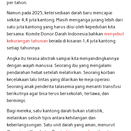
per tahun.
Namun pada 2025, ketersediaan darah baru mencapai
sekitar 4,4 juta kantong. Masih menganga jurang lebih dari
satu juta kantong yang harus diisi oleh kepedulian kita
bersama. Komite Donor Darah Indonesia bahkan
menyebut
kekurangan tahunan
berada di kisaran 1,4 juta kantong
setiap tahunnya.
Angka itu terasa abstrak sampai kita menyandingkannya
dengan wajah manusia. Seorang ibu yang mengalami
pendarahan hebat setelah melahirkan. Seorang korban
kecelakaan lalu lintas yang dilarikan ke meja operasi.
Seorang anak penderita talasemia yang menanti transfusi
berikutnya agar bisa terus bersekolah, tertawa, dan
bermimpi.
Bagi mereka, satu kantong darah bukan statistik,
melainkan selisih tipis antara kehilangan dan
keberlangsungan. Satu unit darah yang aman, menurut