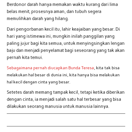
Berdonor darah hanya memakan waktu kurang dari lima
belas menit, prosesnya aman, dan tubuh segera
memulihkan darah yang hilang.
Dari pengorbanan kecil itu, lahir keajaiban yang besar. Di
hari yang istimewa ini, mungkin inilah panggilan yang
paling jujur bagi kita semua, untuk menyingsingkan lengan
baju dan menjadi penyelamat bagi seseorang yang tak akan
pernah kita temui.
Sebagaimana pernah diucapkan Bunda Teresa
, kita tak bisa
melakukan hal besar di dunia ini, kita hanya bisa melakukan
hal kecil dengan cinta yang besar.
Setetes darah memang tampak kecil, tetapi ketika diberikan
dengan cinta, ia menjadi salah satu hal terbesar yang bisa
dilakukan seorang manusia untuk manusia lainnya.