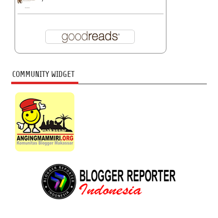
COMMUNITY WIDGET