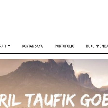
PRAH
KONTAK SAYA
PORTOFOLIO
BUKU “MEMBA