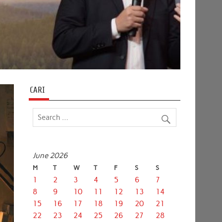
CARI
June 2026
M
T
W
T
F
S
S
1
2
3
4
5
6
7
8
9
10
11
12
13
14
15
16
17
18
19
20
21
22
23
24
25
26
27
28