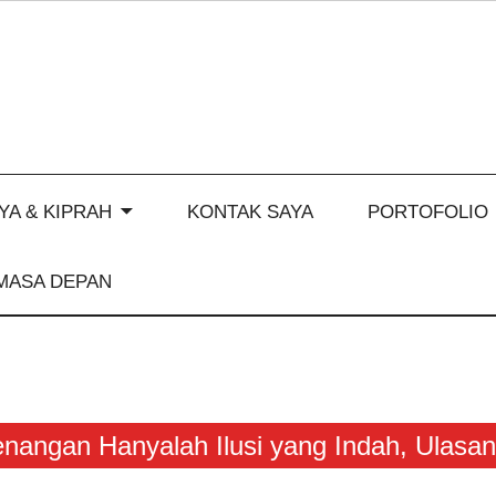
YA & KIPRAH
KONTAK SAYA
PORTOFOLIO
MASA DEPAN
nangan Hanyalah Ilusi yang Indah, Ulasan