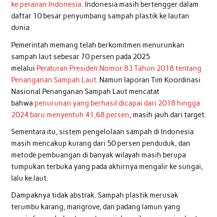
ke perairan Indonesia
. Indonesia masih bertengger dalam
daftar 10 besar penyumbang sampah plastik ke lautan
dunia.
Pemerintah memang telah berkomitmen menurunkan
sampah laut sebesar 70 persen pada 2025
melalui
Peraturan Presiden Nomor 83 Tahun 2018 tentang
Penanganan Sampah Laut
. Namun laporan Tim Koordinasi
Nasional Penanganan Sampah Laut mencatat
bahwa
penurunan yang berhasil dicapai dari 2018 hingga
2024 baru menyentuh 41,68 persen
, masih jauh dari target.
Sementara itu, sistem pengelolaan sampah di Indonesia
masih mencakup kurang dari 50 persen penduduk, dan
metode pembuangan di banyak wilayah masih berupa
tumpukan terbuka yang pada akhirnya mengalir ke sungai,
lalu ke laut.
Dampaknya tidak abstrak. Sampah plastik merusak
terumbu karang, mangrove, dan padang lamun yang