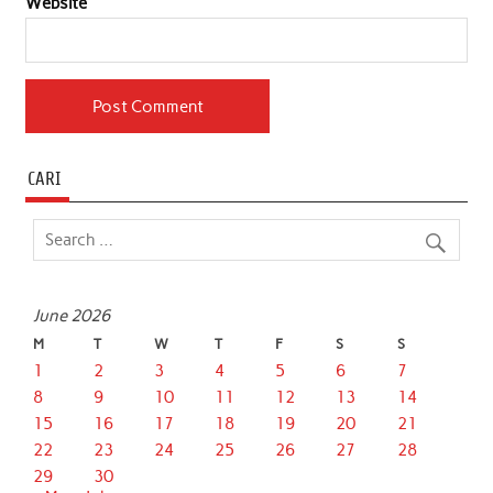
Website
CARI
June 2026
M
T
W
T
F
S
S
1
2
3
4
5
6
7
8
9
10
11
12
13
14
15
16
17
18
19
20
21
22
23
24
25
26
27
28
29
30