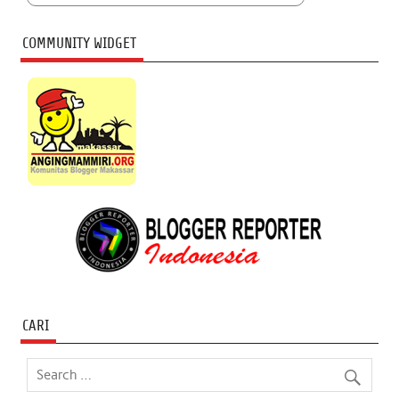
COMMUNITY WIDGET
CARI