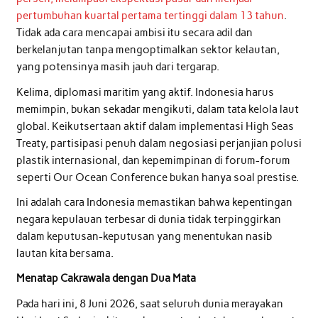
pertumbuhan kuartal pertama tertinggi dalam 13 tahun
.
Tidak ada cara mencapai ambisi itu secara adil dan
berkelanjutan tanpa mengoptimalkan sektor kelautan,
yang potensinya masih jauh dari tergarap.
Kelima, diplomasi maritim yang aktif. Indonesia harus
memimpin, bukan sekadar mengikuti, dalam tata kelola laut
global. Keikutsertaan aktif dalam implementasi High Seas
Treaty, partisipasi penuh dalam negosiasi perjanjian polusi
plastik internasional, dan kepemimpinan di forum-forum
seperti Our Ocean Conference bukan hanya soal prestise.
Ini adalah cara Indonesia memastikan bahwa kepentingan
negara kepulauan terbesar di dunia tidak terpinggirkan
dalam keputusan-keputusan yang menentukan nasib
lautan kita bersama.
Menatap Cakrawala dengan Dua Mata
Pada hari ini, 8 Juni 2026, saat seluruh dunia merayakan