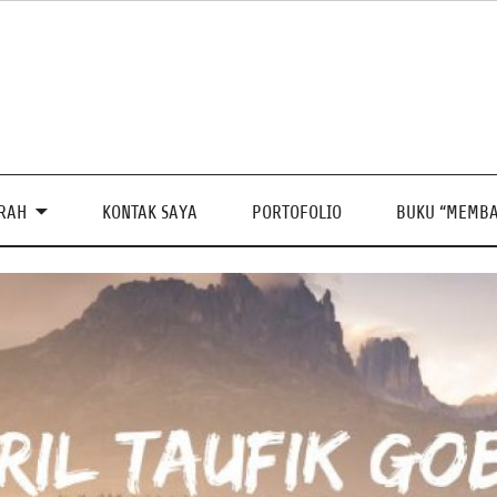
PRAH
KONTAK SAYA
PORTOFOLIO
BUKU “MEMBA