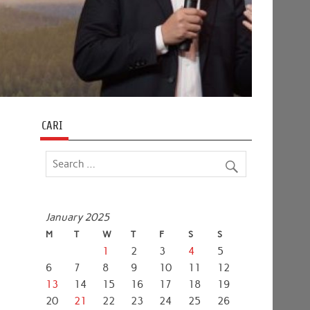
CARI
January 2025
M
T
W
T
F
S
S
1
2
3
4
5
6
7
8
9
10
11
12
13
14
15
16
17
18
19
20
21
22
23
24
25
26