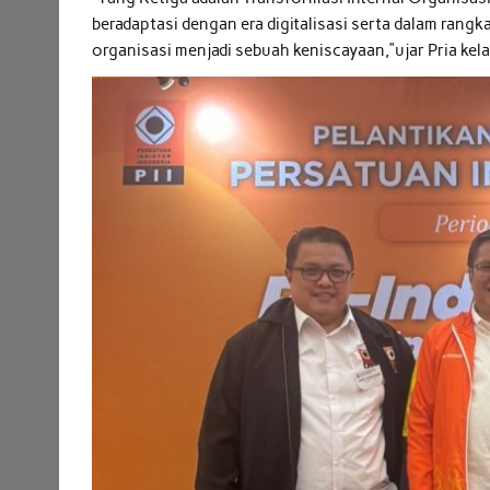
beradaptasi dengan era digitalisasi serta dalam rangk
organisasi menjadi sebuah keniscayaan,”ujar Pria kel