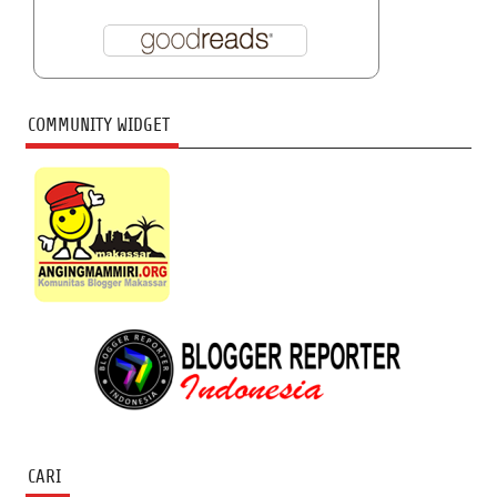
COMMUNITY WIDGET
CARI