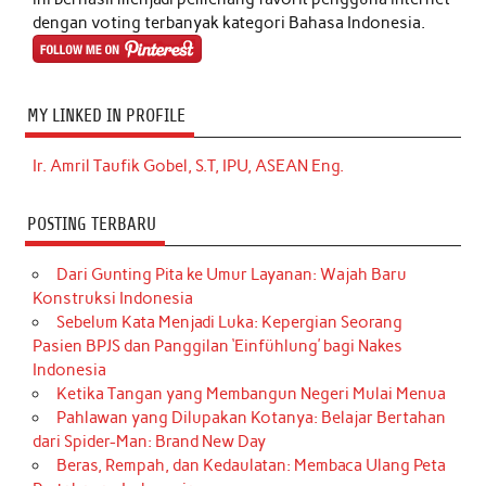
dengan voting terbanyak kategori Bahasa Indonesia.
MY LINKED IN PROFILE
Ir. Amril Taufik Gobel, S.T, IPU, ASEAN Eng.
POSTING TERBARU
Dari Gunting Pita ke Umur Layanan: Wajah Baru
Konstruksi Indonesia
Sebelum Kata Menjadi Luka: Kepergian Seorang
Pasien BPJS dan Panggilan ‘Einfühlung’ bagi Nakes
Indonesia
Ketika Tangan yang Membangun Negeri Mulai Menua
Pahlawan yang Dilupakan Kotanya: Belajar Bertahan
dari Spider-Man: Brand New Day
Beras, Rempah, dan Kedaulatan: Membaca Ulang Peta