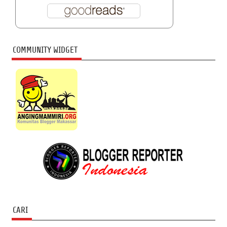
COMMUNITY WIDGET
CARI