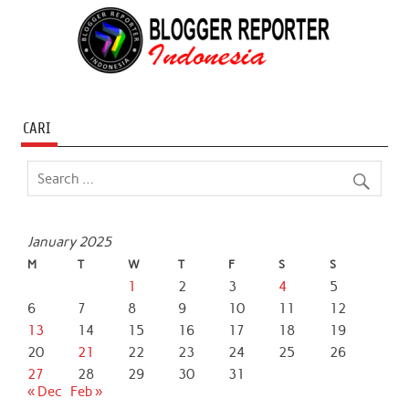
CARI
January 2025
M
T
W
T
F
S
S
1
2
3
4
5
6
7
8
9
10
11
12
13
14
15
16
17
18
19
20
21
22
23
24
25
26
27
28
29
30
31
« Dec
Feb »