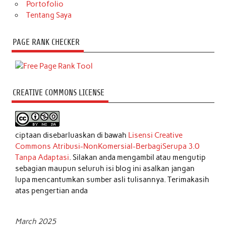
Portofolio
Tentang Saya
PAGE RANK CHECKER
CREATIVE COMMONS LICENSE
ciptaan disebarluaskan di bawah
Lisensi Creative
Commons Atribusi-NonKomersial-BerbagiSerupa 3.0
Tanpa Adaptasi
. Silakan anda mengambil atau mengutip
sebagian maupun seluruh isi blog ini asalkan jangan
lupa mencantumkan sumber asli tulisannya. Terimakasih
atas pengertian anda
March 2025