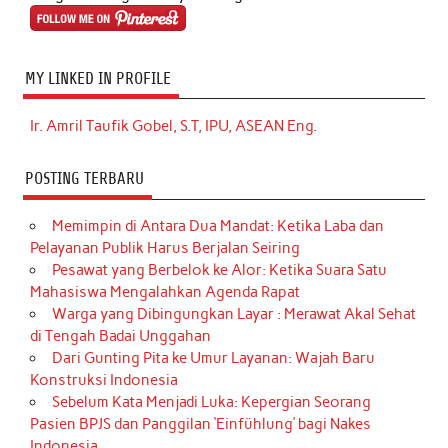
MY LINKED IN PROFILE
Ir. Amril Taufik Gobel, S.T, IPU, ASEAN Eng.
POSTING TERBARU
Memimpin di Antara Dua Mandat: Ketika Laba dan
Pelayanan Publik Harus Berjalan Seiring
Pesawat yang Berbelok ke Alor: Ketika Suara Satu
Mahasiswa Mengalahkan Agenda Rapat
Warga yang Dibingungkan Layar : Merawat Akal Sehat
di Tengah Badai Unggahan
Dari Gunting Pita ke Umur Layanan: Wajah Baru
Konstruksi Indonesia
Sebelum Kata Menjadi Luka: Kepergian Seorang
Pasien BPJS dan Panggilan ‘Einfühlung’ bagi Nakes
Indonesia