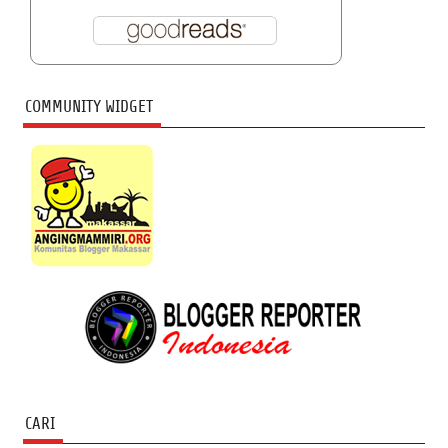
COMMUNITY WIDGET
CARI