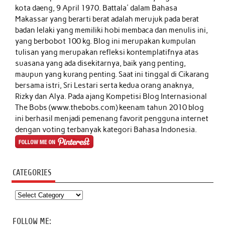
kota daeng, 9 April 1970. Battala' dalam Bahasa
Makassar yang berarti berat adalah merujuk pada berat
badan lelaki yang memiliki hobi membaca dan menulis ini,
yang berbobot 100 kg. Blog ini merupakan kumpulan
tulisan yang merupakan refleksi kontemplatifnya atas
suasana yang ada disekitarnya, baik yang penting,
maupun yang kurang penting. Saat ini tinggal di Cikarang
bersama istri, Sri Lestari serta kedua orang anaknya,
Rizky dan Alya. Pada ajang Kompetisi Blog Internasional
The Bobs (www.thebobs.com) keenam tahun 2010 blog
ini berhasil menjadi pemenang favorit pengguna internet
dengan voting terbanyak kategori Bahasa Indonesia.
CATEGORIES
Categories
FOLLOW ME: