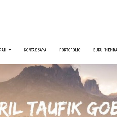
PRAH
KONTAK SAYA
PORTOFOLIO
BUKU “MEMBA