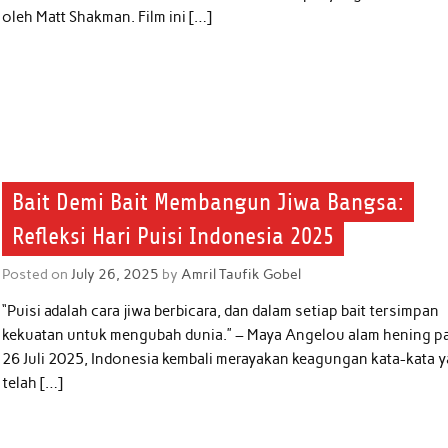
oleh Matt Shakman. Film ini […]
Bait Demi Bait Membangun Jiwa Bangsa:
Refleksi Hari Puisi Indonesia 2025
Posted on
July 26, 2025
by
Amril Taufik Gobel
“Puisi adalah cara jiwa berbicara, dan dalam setiap bait tersimpan
kekuatan untuk mengubah dunia.” – Maya Angelou alam hening p
26 Juli 2025, Indonesia kembali merayakan keagungan kata-kata 
telah […]