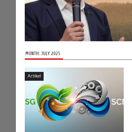
MONTH:
JULY 2025
Artikel