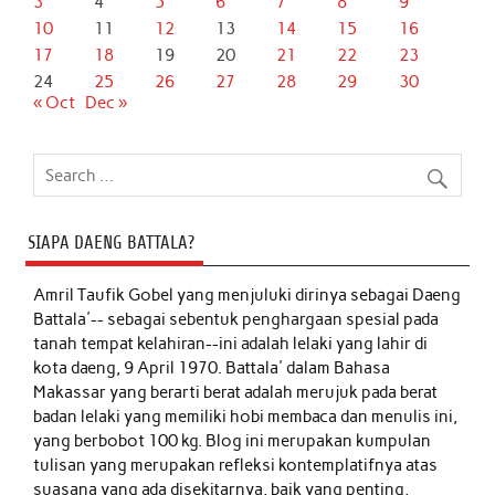
3
4
5
6
7
8
9
10
11
12
13
14
15
16
17
18
19
20
21
22
23
24
25
26
27
28
29
30
« Oct
Dec »
SIAPA DAENG BATTALA?
Amril Taufik Gobel
yang menjuluki dirinya sebagai Daeng
Battala'-- sebagai sebentuk penghargaan spesial pada
tanah tempat kelahiran--ini adalah lelaki yang lahir di
kota daeng, 9 April 1970. Battala' dalam Bahasa
Makassar yang berarti berat adalah merujuk pada berat
badan lelaki yang memiliki hobi membaca dan menulis ini,
yang berbobot 100 kg. Blog ini merupakan kumpulan
tulisan yang merupakan refleksi kontemplatifnya atas
suasana yang ada disekitarnya, baik yang penting,