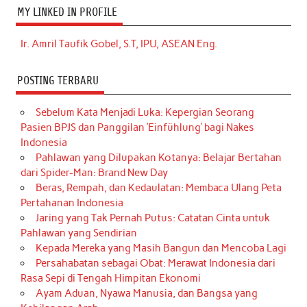
MY LINKED IN PROFILE
Ir. Amril Taufik Gobel, S.T, IPU, ASEAN Eng.
POSTING TERBARU
Sebelum Kata Menjadi Luka: Kepergian Seorang
Pasien BPJS dan Panggilan ‘Einfühlung’ bagi Nakes
Indonesia
Pahlawan yang Dilupakan Kotanya: Belajar Bertahan
dari Spider-Man: Brand New Day
Beras, Rempah, dan Kedaulatan: Membaca Ulang Peta
Pertahanan Indonesia
Jaring yang Tak Pernah Putus: Catatan Cinta untuk
Pahlawan yang Sendirian
Kepada Mereka yang Masih Bangun dan Mencoba Lagi
Persahabatan sebagai Obat: Merawat Indonesia dari
Rasa Sepi di Tengah Himpitan Ekonomi
Ayam Aduan, Nyawa Manusia, dan Bangsa yang