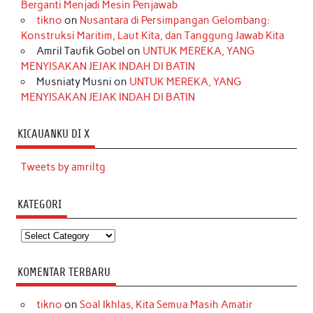
Berganti Menjadi Mesin Penjawab
tikno
on
Nusantara di Persimpangan Gelombang:
Konstruksi Maritim, Laut Kita, dan Tanggung Jawab Kita
Amril Taufik Gobel
on
UNTUK MEREKA, YANG
MENYISAKAN JEJAK INDAH DI BATIN
Musniaty Musni
on
UNTUK MEREKA, YANG
MENYISAKAN JEJAK INDAH DI BATIN
KICAUANKU DI X
Tweets by amriltg
KATEGORI
Kategori
KOMENTAR TERBARU
tikno
on
Soal Ikhlas, Kita Semua Masih Amatir