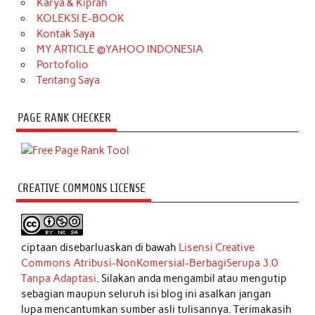
Karya & Kiprah
KOLEKSI E-BOOK
Kontak Saya
MY ARTICLE @YAHOO INDONESIA
Portofolio
Tentang Saya
PAGE RANK CHECKER
CREATIVE COMMONS LICENSE
ciptaan disebarluaskan di bawah
Lisensi Creative
Commons Atribusi-NonKomersial-BerbagiSerupa 3.0
Tanpa Adaptasi
. Silakan anda mengambil atau mengutip
sebagian maupun seluruh isi blog ini asalkan jangan
lupa mencantumkan sumber asli tulisannya. Terimakasih