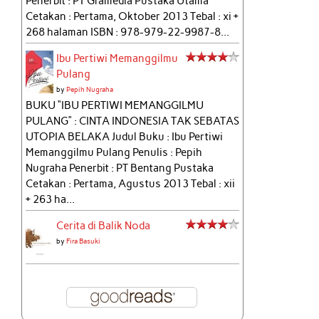
Penerbit : PT Gramedia Pustaka Utama
Cetakan : Pertama, Oktober 2013 Tebal : xi +
268 halaman ISBN : 978-979-22-9987-8...
Ibu Pertiwi Memanggilmu
Pulang
by
Pepih Nugraha
BUKU “IBU PERTIWI MEMANGGILMU
PULANG” : CINTA INDONESIA TAK SEBATAS
UTOPIA BELAKA Judul Buku : Ibu Pertiwi
Memanggilmu Pulang Penulis : Pepih
Nugraha Penerbit : PT Bentang Pustaka
Cetakan : Pertama, Agustus 2013 Tebal : xii
+ 263 ha...
Cerita di Balik Noda
by
Fira Basuki