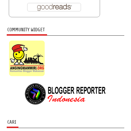
COMMUNITY WIDGET
CARI