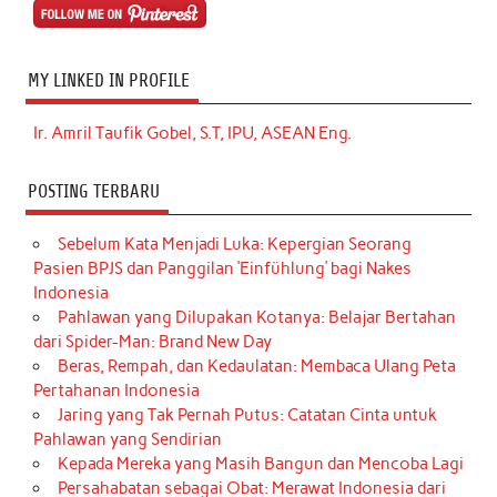
MY LINKED IN PROFILE
Ir. Amril Taufik Gobel, S.T, IPU, ASEAN Eng.
POSTING TERBARU
Sebelum Kata Menjadi Luka: Kepergian Seorang
Pasien BPJS dan Panggilan ‘Einfühlung’ bagi Nakes
Indonesia
Pahlawan yang Dilupakan Kotanya: Belajar Bertahan
dari Spider-Man: Brand New Day
Beras, Rempah, dan Kedaulatan: Membaca Ulang Peta
Pertahanan Indonesia
Jaring yang Tak Pernah Putus: Catatan Cinta untuk
Pahlawan yang Sendirian
Kepada Mereka yang Masih Bangun dan Mencoba Lagi
Persahabatan sebagai Obat: Merawat Indonesia dari