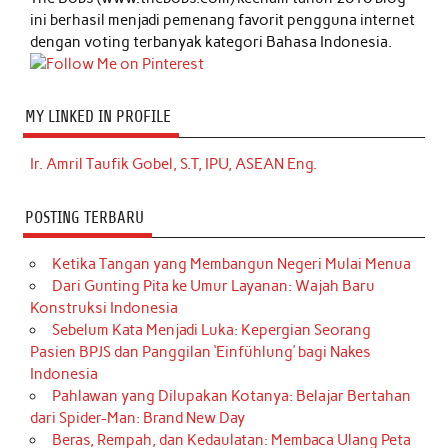
ini berhasil menjadi pemenang favorit pengguna internet
dengan voting terbanyak kategori Bahasa Indonesia.
MY LINKED IN PROFILE
Ir. Amril Taufik Gobel, S.T, IPU, ASEAN Eng.
POSTING TERBARU
Ketika Tangan yang Membangun Negeri Mulai Menua
Dari Gunting Pita ke Umur Layanan: Wajah Baru
Konstruksi Indonesia
Sebelum Kata Menjadi Luka: Kepergian Seorang
Pasien BPJS dan Panggilan ‘Einfühlung’ bagi Nakes
Indonesia
Pahlawan yang Dilupakan Kotanya: Belajar Bertahan
dari Spider-Man: Brand New Day
Beras, Rempah, dan Kedaulatan: Membaca Ulang Peta