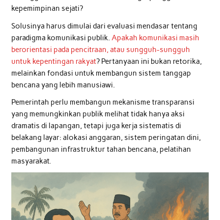
kepemimpinan sejati?
Solusinya harus dimulai dari evaluasi mendasar tentang
paradigma komunikasi publik.
Apakah komunikasi masih
berorientasi pada pencitraan, atau sungguh-sungguh
untuk kepentingan rakyat
? Pertanyaan ini bukan retorika,
melainkan fondasi untuk membangun sistem tanggap
bencana yang lebih manusiawi.
Pemerintah perlu membangun mekanisme transparansi
yang memungkinkan publik melihat tidak hanya aksi
dramatis di lapangan, tetapi juga kerja sistematis di
belakang layar: alokasi anggaran, sistem peringatan dini,
pembangunan infrastruktur tahan bencana, pelatihan
masyarakat.