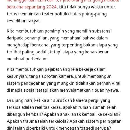
bencana sepanjang 2024
, kita tidak punya waktu untuk
terus memainkan teater politik di atas puing-puing
kesedihan rakyat.
Kita membutuhkan pemimpin yang memilih substansi
daripada penampilan, yang memahami bahwa dalam
menghadapi bencana, yang terpenting bukan siapa yang
terlihat paling peduli, tetapi siapa yang benar-benar
membuat perbedaan.
Kita membutuhkan pejabat yang rela bekerja dalam
kesunyian, tanpa sorotan kamera, untuk membangun
sistem pencegahan yang mungkin tidak akan pernah viral
di media sosial tetapi akan menyelamatkan ribuan nyawa.
Di ujung hari, ketika air surut dan kamera pergi, yang
tersisa adalah realitas keras: apakah rumah-rumah telah
dibangun kembali? Apakah anak-anak kembali ke sekolah?
Apakah trauma telah terkelola? Apakah sistem peringatan
dini telah diperbaiki untuk mencegah tragedi serupa?