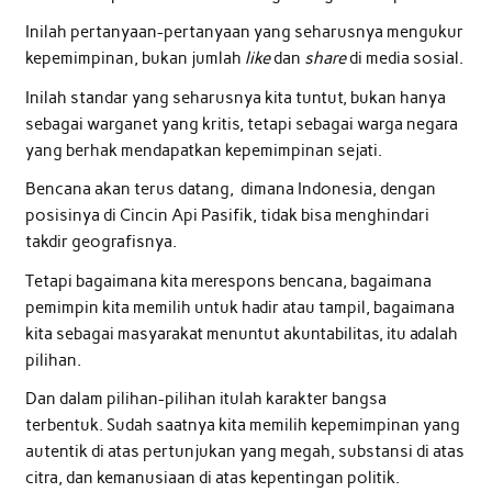
Inilah pertanyaan-pertanyaan yang seharusnya mengukur
kepemimpinan, bukan jumlah
like
dan
share
di media sosial.
Inilah standar yang seharusnya kita tuntut, bukan hanya
sebagai warganet yang kritis, tetapi sebagai warga negara
yang berhak mendapatkan kepemimpinan sejati.
Bencana akan terus datang, dimana Indonesia, dengan
posisinya di Cincin Api Pasifik, tidak bisa menghindari
takdir geografisnya.
Tetapi bagaimana kita merespons bencana, bagaimana
pemimpin kita memilih untuk hadir atau tampil, bagaimana
kita sebagai masyarakat menuntut akuntabilitas, itu adalah
pilihan.
Dan dalam pilihan-pilihan itulah karakter bangsa
terbentuk. Sudah saatnya kita memilih kepemimpinan yang
autentik di atas pertunjukan yang megah, substansi di atas
citra, dan kemanusiaan di atas kepentingan politik.