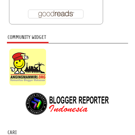
COMMUNITY WIDGET
CARI