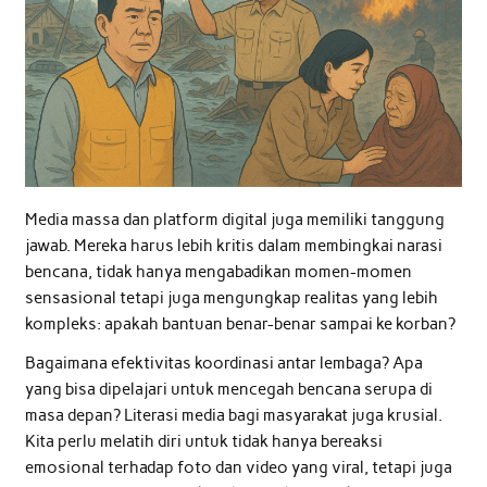
Media massa dan platform digital juga memiliki tanggung
jawab. Mereka harus lebih kritis dalam membingkai narasi
bencana, tidak hanya mengabadikan momen-momen
sensasional tetapi juga mengungkap realitas yang lebih
kompleks: apakah bantuan benar-benar sampai ke korban?
Bagaimana efektivitas koordinasi antar lembaga? Apa
yang bisa dipelajari untuk mencegah bencana serupa di
masa depan? Literasi media bagi masyarakat juga krusial.
Kita perlu melatih diri untuk tidak hanya bereaksi
emosional terhadap foto dan video yang viral, tetapi juga