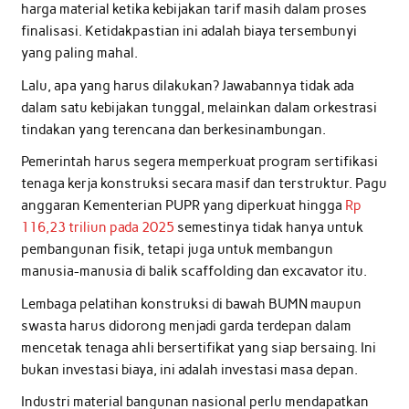
harga material ketika kebijakan tarif masih dalam proses
finalisasi. Ketidakpastian ini adalah biaya tersembunyi
yang paling mahal.
Lalu, apa yang harus dilakukan? Jawabannya tidak ada
dalam satu kebijakan tunggal, melainkan dalam orkestrasi
tindakan yang terencana dan berkesinambungan.
Pemerintah harus segera memperkuat program sertifikasi
tenaga kerja konstruksi secara masif dan terstruktur. Pagu
anggaran Kementerian PUPR yang diperkuat hingga
Rp
116,23 triliun pada 2025
semestinya tidak hanya untuk
pembangunan fisik, tetapi juga untuk membangun
manusia-manusia di balik scaffolding dan excavator itu.
Lembaga pelatihan konstruksi di bawah BUMN maupun
swasta harus didorong menjadi garda terdepan dalam
mencetak tenaga ahli bersertifikat yang siap bersaing. Ini
bukan investasi biaya, ini adalah investasi masa depan.
Industri material bangunan nasional perlu mendapatkan