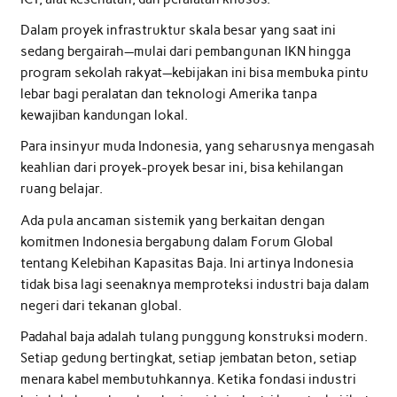
Dalam proyek infrastruktur skala besar yang saat ini
sedang bergairah—mulai dari pembangunan IKN hingga
program sekolah rakyat—kebijakan ini bisa membuka pintu
lebar bagi peralatan dan teknologi Amerika tanpa
kewajiban kandungan lokal.
Para insinyur muda Indonesia, yang seharusnya mengasah
keahlian dari proyek-proyek besar ini, bisa kehilangan
ruang belajar.
Ada pula ancaman sistemik yang berkaitan dengan
komitmen Indonesia bergabung dalam Forum Global
tentang Kelebihan Kapasitas Baja. Ini artinya Indonesia
tidak bisa lagi seenaknya memproteksi industri baja dalam
negeri dari tekanan global.
Padahal baja adalah tulang punggung konstruksi modern.
Setiap gedung bertingkat, setiap jembatan beton, setiap
menara kabel membutuhkannya. Ketika fondasi industri