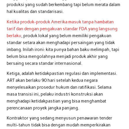
produksi yang sudah berkembang tapi belum merata dalam
hal kualitas dan standarisasi.
Ketika produk-produk Amerika masuk tanpa hambatan
tarif dan dengan pengakuan standar FDA yang langsung
berlaku
, produk lokal yang belum memiliki pengakuan
standar setara akan menghadapi persaingan yang tidak
imbang. Inilah ironi: kita punya bahan baku melimpah, tapi
belum bisa mengolahnya menjadi produk akhir yang
bersaing secara standar internasional.
Ketiga, adalah ketidakpastian regulasi dan implementasi.
ART akan berlaku 90 hari setelah kedua negara
menyelesaikan prosedur hukum dan ratifikasi. Selama
masa transisi ini, pelaku industri konstruksi akan
menghadapi ketidakpastian yang bisa menghambat
perencanaan proyek jangka panjang.
Kontraktor yang sedang menyusun penawaran tender
multi-tahun tidak bisa dengan mudah memperkirakan