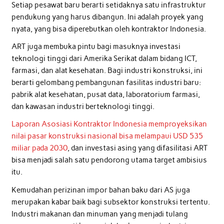
Setiap pesawat baru berarti setidaknya satu infrastruktur
pendukung yang harus dibangun. Ini adalah proyek yang
nyata, yang bisa diperebutkan oleh kontraktor Indonesia.
ART juga membuka pintu bagi masuknya investasi
teknologi tinggi dari Amerika Serikat dalam bidang ICT,
farmasi, dan alat kesehatan. Bagi industri konstruksi, ini
berarti gelombang pembangunan fasilitas industri baru:
pabrik alat kesehatan, pusat data, laboratorium farmasi,
dan kawasan industri berteknologi tinggi.
Laporan Asosiasi Kontraktor Indonesia memproyeksikan
nilai pasar konstruksi nasional bisa melampaui USD 535
miliar pada 2030
, dan investasi asing yang difasilitasi ART
bisa menjadi salah satu pendorong utama target ambisius
itu.
Kemudahan perizinan impor bahan baku dari AS juga
merupakan kabar baik bagi subsektor konstruksi tertentu.
Industri makanan dan minuman yang menjadi tulang