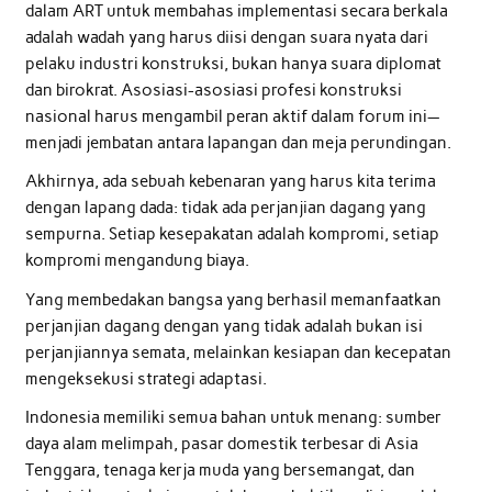
dalam ART untuk membahas implementasi secara berkala
adalah wadah yang harus diisi dengan suara nyata dari
pelaku industri konstruksi, bukan hanya suara diplomat
dan birokrat. Asosiasi-asosiasi profesi konstruksi
nasional harus mengambil peran aktif dalam forum ini—
menjadi jembatan antara lapangan dan meja perundingan.
Akhirnya, ada sebuah kebenaran yang harus kita terima
dengan lapang dada: tidak ada perjanjian dagang yang
sempurna. Setiap kesepakatan adalah kompromi, setiap
kompromi mengandung biaya.
Yang membedakan bangsa yang berhasil memanfaatkan
perjanjian dagang dengan yang tidak adalah bukan isi
perjanjiannya semata, melainkan kesiapan dan kecepatan
mengeksekusi strategi adaptasi.
Indonesia memiliki semua bahan untuk menang: sumber
daya alam melimpah, pasar domestik terbesar di Asia
Tenggara, tenaga kerja muda yang bersemangat, dan