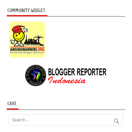
COMMUNITY WIDGET
CARI