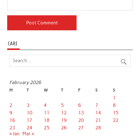
CARI
February 2026
M
T
W
T
F
S
S
1
2
3
4
5
6
7
8
9
10
11
12
13
14
15
16
17
18
19
20
21
22
23
24
25
26
27
28
« Jan
Mar »