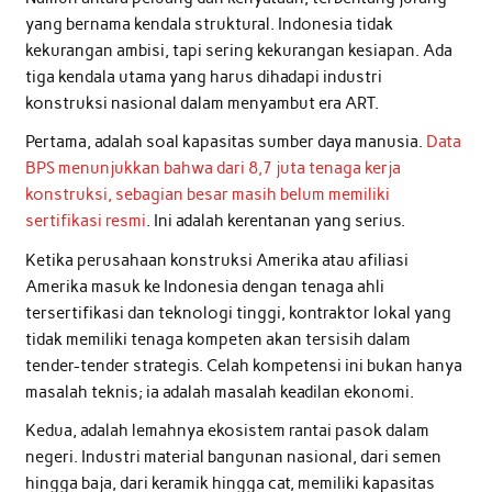
yang bernama kendala struktural. Indonesia tidak
kekurangan ambisi, tapi sering kekurangan kesiapan. Ada
tiga kendala utama yang harus dihadapi industri
konstruksi nasional dalam menyambut era ART.
Pertama, adalah soal kapasitas sumber daya manusia.
Data
BPS menunjukkan bahwa dari 8,7 juta tenaga kerja
konstruksi, sebagian besar masih belum memiliki
sertifikasi resmi
. Ini adalah kerentanan yang serius.
Ketika perusahaan konstruksi Amerika atau afiliasi
Amerika masuk ke Indonesia dengan tenaga ahli
tersertifikasi dan teknologi tinggi, kontraktor lokal yang
tidak memiliki tenaga kompeten akan tersisih dalam
tender-tender strategis. Celah kompetensi ini bukan hanya
masalah teknis; ia adalah masalah keadilan ekonomi.
Kedua, adalah lemahnya ekosistem rantai pasok dalam
negeri. Industri material bangunan nasional, dari semen
hingga baja, dari keramik hingga cat, memiliki kapasitas