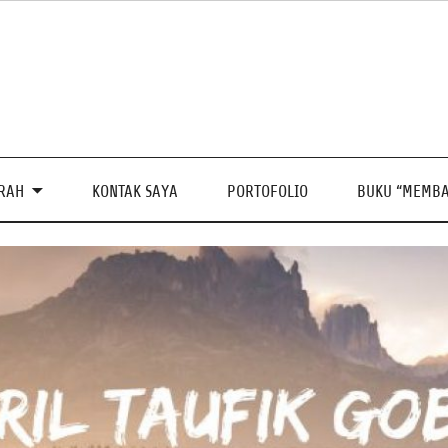
PRAH
KONTAK SAYA
PORTOFOLIO
BUKU “MEMBA