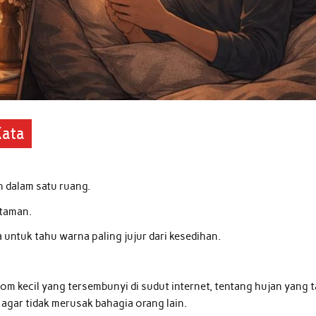
Kata
 dalam satu ruang.
 taman.
untuk tahu warna paling jujur dari kesedihan.
om kecil yang tersembunyi di sudut internet, tentang hujan yang 
agar tidak merusak bahagia orang lain.