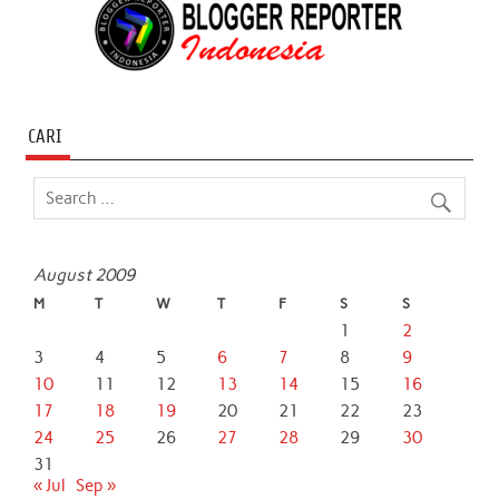
CARI
August 2009
M
T
W
T
F
S
S
1
2
3
4
5
6
7
8
9
10
11
12
13
14
15
16
17
18
19
20
21
22
23
24
25
26
27
28
29
30
31
« Jul
Sep »