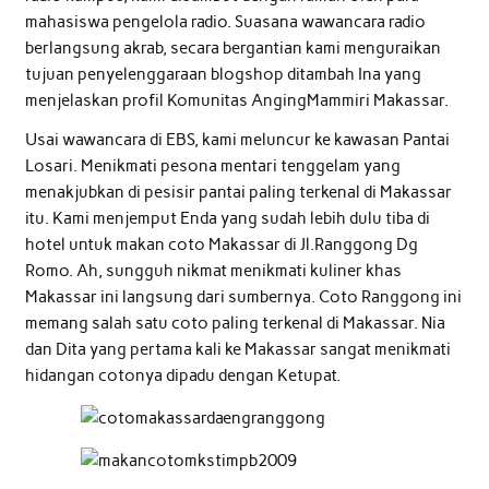
mahasiswa pengelola radio. Suasana wawancara radio
berlangsung akrab, secara bergantian kami menguraikan
tujuan penyelenggaraan blogshop ditambah Ina yang
menjelaskan profil Komunitas AngingMammiri Makassar.
Usai wawancara di EBS, kami meluncur ke kawasan Pantai
Losari. Menikmati pesona mentari tenggelam yang
menakjubkan di pesisir pantai paling terkenal di Makassar
itu. Kami menjemput Enda yang sudah lebih dulu tiba di
hotel untuk makan coto Makassar di Jl.Ranggong Dg
Romo. Ah, sungguh nikmat menikmati kuliner khas
Makassar ini langsung dari sumbernya. Coto Ranggong ini
memang salah satu coto paling terkenal di Makassar. Nia
dan Dita yang pertama kali ke Makassar sangat menikmati
hidangan cotonya dipadu dengan Ketupat.