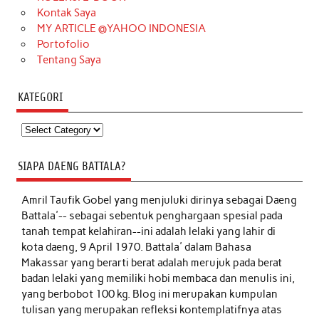
Kontak Saya
MY ARTICLE @YAHOO INDONESIA
Portofolio
Tentang Saya
KATEGORI
Kategori
SIAPA DAENG BATTALA?
Amril Taufik Gobel
yang menjuluki dirinya sebagai Daeng
Battala'-- sebagai sebentuk penghargaan spesial pada
tanah tempat kelahiran--ini adalah lelaki yang lahir di
kota daeng, 9 April 1970. Battala' dalam Bahasa
Makassar yang berarti berat adalah merujuk pada berat
badan lelaki yang memiliki hobi membaca dan menulis ini,
yang berbobot 100 kg. Blog ini merupakan kumpulan
tulisan yang merupakan refleksi kontemplatifnya atas