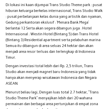
Di lokasi ini kaan dijumpai Trans Studio Theme park : pusat
hiburan keluarga berkelas internasional, Trans Studio Walk
: pusat perbelanjaan kelas dunia yang artistik dan nyaman,
Gedung perkantoran ekslusif : ‘Menara Bank Mega’
berlantai 12 Serta akan segera dibangun juga : Hotel
Internasional : Westin Hotel (Bintang 5) dan Trans Hotel
(Bintang 3) Residential apartment serta pelabuhan marina
Semua itu dibangun di area seluas 24 hektar dan akan
menjadi area resor terluas dan terlengkap di Indonesia
Timur.
Dengan investasi total lebih dari Rp. 2,5 triliun, Trans
Studio akan menjadi magnet baru Indonesia yang tidak
hanya akan menyerap wisatawan Indonesia dan Negara
ASEAN.
Menurut beliau lagi, Dengan luas total 2.7 hektar, “Trans
Studio Theme Park” menyajikan lebih dari 20 wahana
permainan dan berbagai area pertunjukan di empat zona