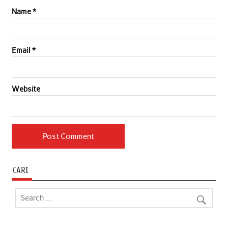
Name
*
Email
*
Website
CARI