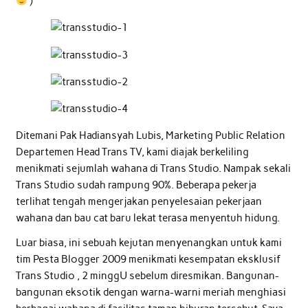
)
Ditemani Pak Hadiansyah Lubis, Marketing Public Relation
Departemen Head Trans TV, kami diajak berkeliling
menikmati sejumlah wahana di Trans Studio. Nampak sekali
Trans Studio sudah rampung 90%. Beberapa pekerja
terlihat tengah mengerjakan penyelesaian pekerjaan
wahana dan bau cat baru lekat terasa menyentuh hidung.
Luar biasa, ini sebuah kejutan menyenangkan untuk kami
tim Pesta Blogger 2009 menikmati kesempatan eksklusif
Trans Studio , 2 minggU sebelum diresmikan. Bangunan-
bangunan eksotik dengan warna-warni meriah menghiasi