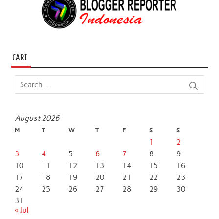
CARI
August 2026
M
T
W
T
F
S
S
1
2
3
4
5
6
7
8
9
10
11
12
13
14
15
16
17
18
19
20
21
22
23
24
25
26
27
28
29
30
31
« Jul