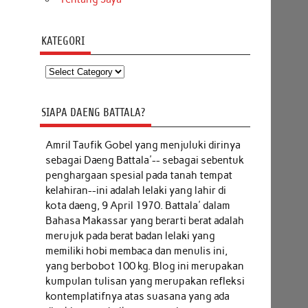
KATEGORI
Kategori
SIAPA DAENG BATTALA?
Amril Taufik Gobel
yang menjuluki dirinya
sebagai Daeng Battala'-- sebagai sebentuk
penghargaan spesial pada tanah tempat
kelahiran--ini adalah lelaki yang lahir di
kota daeng, 9 April 1970. Battala' dalam
Bahasa Makassar yang berarti berat adalah
merujuk pada berat badan lelaki yang
memiliki hobi membaca dan menulis ini,
yang berbobot 100 kg. Blog ini merupakan
kumpulan tulisan yang merupakan refleksi
kontemplatifnya atas suasana yang ada