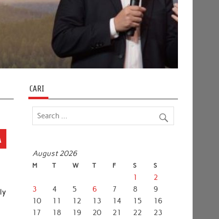
CARI
A
August 2026
M
T
W
T
F
S
S
1
2
3
4
5
6
7
8
9
ly
10
11
12
13
14
15
16
17
18
19
20
21
22
23