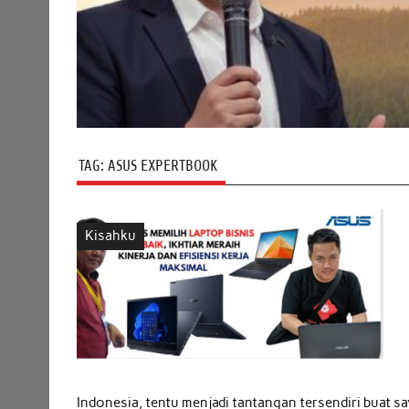
TAG:
ASUS EXPERTBOOK
Kisahku
Indonesia, tentu menjadi tantangan tersendiri buat sa