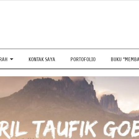
PRAH
KONTAK SAYA
PORTOFOLIO
BUKU “MEMBA