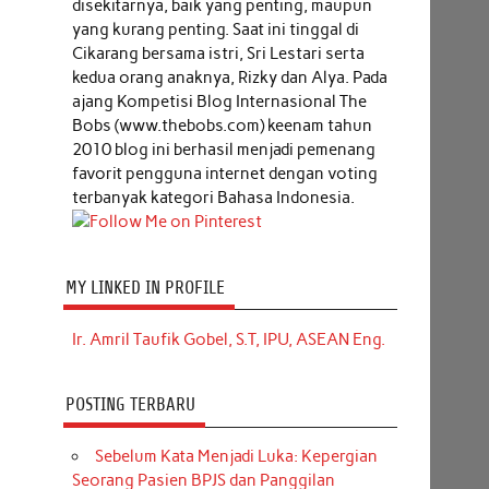
disekitarnya, baik yang penting, maupun
yang kurang penting. Saat ini tinggal di
Cikarang bersama istri, Sri Lestari serta
kedua orang anaknya, Rizky dan Alya. Pada
ajang Kompetisi Blog Internasional The
Bobs (www.thebobs.com) keenam tahun
2010 blog ini berhasil menjadi pemenang
favorit pengguna internet dengan voting
terbanyak kategori Bahasa Indonesia.
MY LINKED IN PROFILE
Ir. Amril Taufik Gobel, S.T, IPU, ASEAN Eng.
POSTING TERBARU
Sebelum Kata Menjadi Luka: Kepergian
Seorang Pasien BPJS dan Panggilan