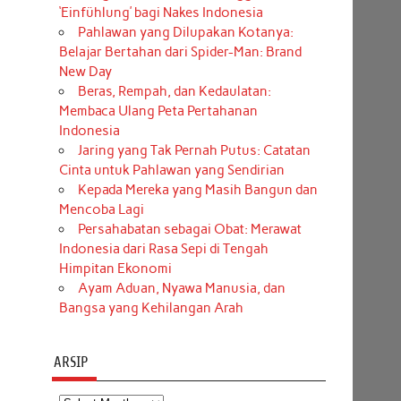
‘Einfühlung’ bagi Nakes Indonesia
Pahlawan yang Dilupakan Kotanya:
Belajar Bertahan dari Spider-Man: Brand
New Day
Beras, Rempah, dan Kedaulatan:
Membaca Ulang Peta Pertahanan
Indonesia
Jaring yang Tak Pernah Putus: Catatan
Cinta untuk Pahlawan yang Sendirian
Kepada Mereka yang Masih Bangun dan
Mencoba Lagi
Persahabatan sebagai Obat: Merawat
Indonesia dari Rasa Sepi di Tengah
Himpitan Ekonomi
Ayam Aduan, Nyawa Manusia, dan
Bangsa yang Kehilangan Arah
ARSIP
Arsip