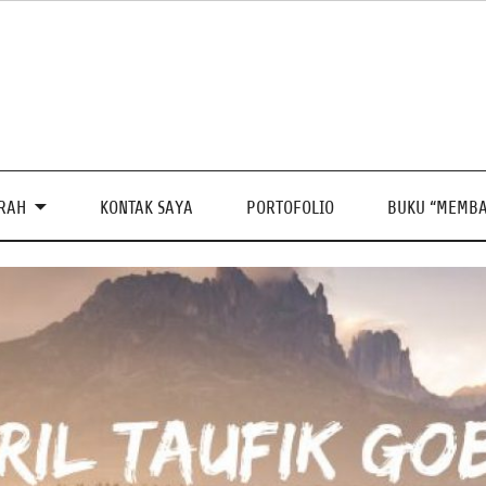
PRAH
KONTAK SAYA
PORTOFOLIO
BUKU “MEMBA