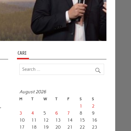
CARI
August 2026
M
T
W
T
F
S
S
,
1
2
3
4
5
6
7
8
9
10
11
12
13
14
15
16
17
18
19
20
21
22
23