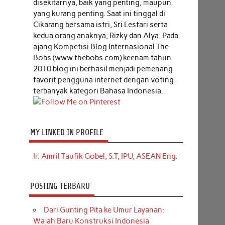
disekitarnya, baik yang penting, maupun
yang kurang penting. Saat ini tinggal di
Cikarang bersama istri, Sri Lestari serta
kedua orang anaknya, Rizky dan Alya. Pada
ajang Kompetisi Blog Internasional The
Bobs (www.thebobs.com) keenam tahun
2010 blog ini berhasil menjadi pemenang
favorit pengguna internet dengan voting
terbanyak kategori Bahasa Indonesia.
MY LINKED IN PROFILE
Ir. Amril Taufik Gobel, S.T, IPU, ASEAN Eng.
POSTING TERBARU
Dari Gunting Pita ke Umur Layanan:
Wajah Baru Konstruksi Indonesia