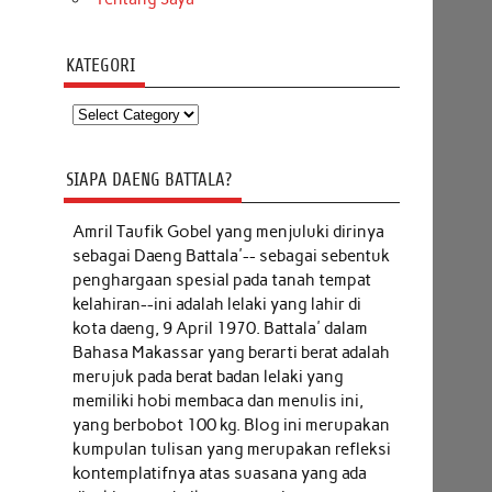
KATEGORI
Kategori
SIAPA DAENG BATTALA?
Amril Taufik Gobel
yang menjuluki dirinya
sebagai Daeng Battala'-- sebagai sebentuk
penghargaan spesial pada tanah tempat
kelahiran--ini adalah lelaki yang lahir di
kota daeng, 9 April 1970. Battala' dalam
Bahasa Makassar yang berarti berat adalah
merujuk pada berat badan lelaki yang
memiliki hobi membaca dan menulis ini,
yang berbobot 100 kg. Blog ini merupakan
kumpulan tulisan yang merupakan refleksi
kontemplatifnya atas suasana yang ada