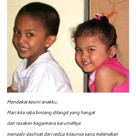
Mendekat kesini anakku,
Mari kita raba bintang dilangit yang hangat
dan rasakan bagaimana karuniaNya
mengalir dashyat dari redup kilaunya yang melenakan