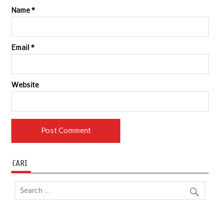
Name
*
Email
*
Website
CARI