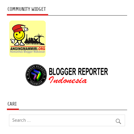
COMMUNITY WIDGET
CARI