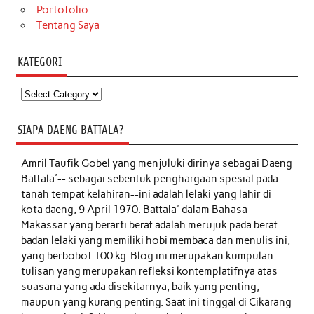
Portofolio
Tentang Saya
KATEGORI
Kategori
SIAPA DAENG BATTALA?
Amril Taufik Gobel
yang menjuluki dirinya sebagai Daeng
Battala'-- sebagai sebentuk penghargaan spesial pada
tanah tempat kelahiran--ini adalah lelaki yang lahir di
kota daeng, 9 April 1970. Battala' dalam Bahasa
Makassar yang berarti berat adalah merujuk pada berat
badan lelaki yang memiliki hobi membaca dan menulis ini,
yang berbobot 100 kg. Blog ini merupakan kumpulan
tulisan yang merupakan refleksi kontemplatifnya atas
suasana yang ada disekitarnya, baik yang penting,
maupun yang kurang penting. Saat ini tinggal di Cikarang