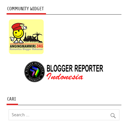
COMMUNITY WIDGET
CARI