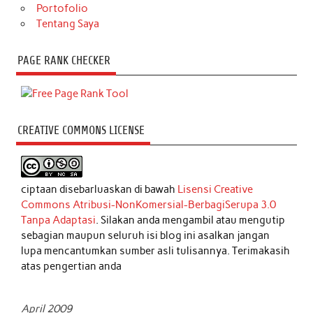
Portofolio
Tentang Saya
PAGE RANK CHECKER
CREATIVE COMMONS LICENSE
ciptaan disebarluaskan di bawah
Lisensi Creative
Commons Atribusi-NonKomersial-BerbagiSerupa 3.0
Tanpa Adaptasi
. Silakan anda mengambil atau mengutip
sebagian maupun seluruh isi blog ini asalkan jangan
lupa mencantumkan sumber asli tulisannya. Terimakasih
atas pengertian anda
April 2009