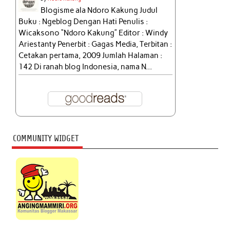
Blogisme ala Ndoro Kakung Judul
Buku : Ngeblog Dengan Hati Penulis :
Wicaksono “Ndoro Kakung” Editor : Windy
Ariestanty Penerbit : Gagas Media, Terbitan :
Cetakan pertama, 2009 Jumlah Halaman :
142 Di ranah blog Indonesia, nama N...
COMMUNITY WIDGET