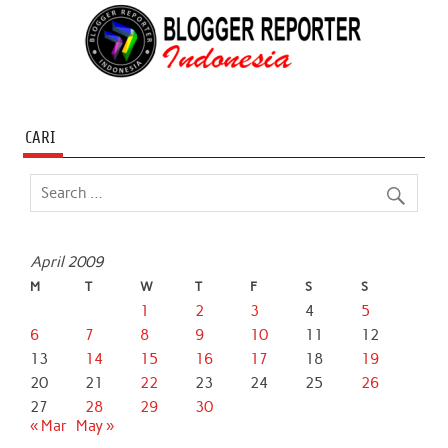
CARI
April 2009
M
T
W
T
F
S
S
1
2
3
4
5
6
7
8
9
10
11
12
13
14
15
16
17
18
19
20
21
22
23
24
25
26
27
28
29
30
« Mar
May »