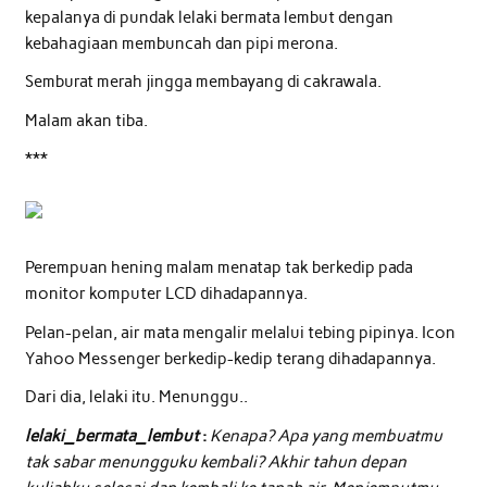
kepalanya di pundak lelaki bermata lembut dengan
kebahagiaan membuncah dan pipi merona.
Semburat merah jingga membayang di cakrawala.
Malam akan tiba.
***
Perempuan hening malam menatap tak berkedip pada
monitor komputer LCD dihadapannya.
Pelan-pelan, air mata mengalir melalui tebing pipinya. Icon
Yahoo Messenger berkedip-kedip terang dihadapannya.
Dari dia, lelaki itu. Menunggu..
lelaki_bermata_lembut
:
Kenapa? Apa yang membuatmu
tak sabar menungguku kembali? Akhir tahun depan