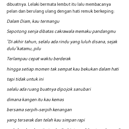
dibuatnya. Lelaki bermata lembut itu lalu membacanya
pelan dan berulang ulang dengan hati remuk berkeping:
Dalam Diam, kau termangu
Sepotong senja dibatas cakrawala memaku pandangmu
“Di akhir tahun, selalu ada rindu yang luluh disana, sejak
dulu”katamu, pilu
Terlampau cepat waktu berderak
hingga setiap momen tak sempat kau bekukan dalam hati
tapi tidak untuk ini
selalu ada ruang buatnya dipojok sanubari
dimana kangen itu kau kemas
bersama serpih-serpih kenangan
yang terserak dan telah kau simpan rapi