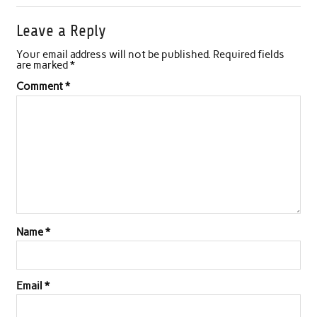
Leave a Reply
Your email address will not be published.
Required fields
are marked
*
Comment
*
Name
*
Email
*