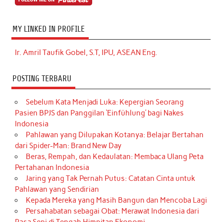
MY LINKED IN PROFILE
Ir. Amril Taufik Gobel, S.T, IPU, ASEAN Eng.
POSTING TERBARU
Sebelum Kata Menjadi Luka: Kepergian Seorang
Pasien BPJS dan Panggilan ‘Einfühlung’ bagi Nakes
Indonesia
Pahlawan yang Dilupakan Kotanya: Belajar Bertahan
dari Spider-Man: Brand New Day
Beras, Rempah, dan Kedaulatan: Membaca Ulang Peta
Pertahanan Indonesia
Jaring yang Tak Pernah Putus: Catatan Cinta untuk
Pahlawan yang Sendirian
Kepada Mereka yang Masih Bangun dan Mencoba Lagi
Persahabatan sebagai Obat: Merawat Indonesia dari