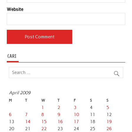
Website
CARI
April 2009
M
T
W
T
F
S
S
1
2
3
4
5
6
7
8
9
10
11
12
13
14
15
16
17
18
19
20
21
22
23
24
25
26