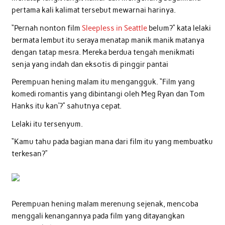
pertama kali kalimat tersebut mewarnai harinya.
“Pernah nonton film
Sleepless in Seattle
belum?” kata lelaki
bermata lembut itu seraya menatap manik manik matanya
dengan tatap mesra. Mereka berdua tengah menikmati
senja yang indah dan eksotis di pinggir pantai
Perempuan hening malam itu mengangguk. “Film yang
komedi romantis yang dibintangi oleh Meg Ryan dan Tom
Hanks itu kan’?” sahutnya cepat.
Lelaki itu tersenyum.
“Kamu tahu pada bagian mana dari film itu yang membuatku
terkesan?”
Perempuan hening malam merenung sejenak, mencoba
menggali kenangannya pada film yang ditayangkan