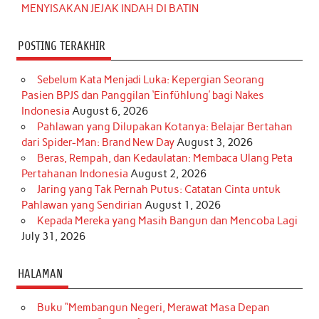
MENYISAKAN JEJAK INDAH DI BATIN
POSTING TERAKHIR
Sebelum Kata Menjadi Luka: Kepergian Seorang
Pasien BPJS dan Panggilan ‘Einfühlung’ bagi Nakes
Indonesia
August 6, 2026
Pahlawan yang Dilupakan Kotanya: Belajar Bertahan
dari Spider-Man: Brand New Day
August 3, 2026
Beras, Rempah, dan Kedaulatan: Membaca Ulang Peta
Pertahanan Indonesia
August 2, 2026
Jaring yang Tak Pernah Putus: Catatan Cinta untuk
Pahlawan yang Sendirian
August 1, 2026
Kepada Mereka yang Masih Bangun dan Mencoba Lagi
July 31, 2026
HALAMAN
Buku “Membangun Negeri, Merawat Masa Depan