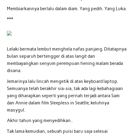
Membiarkannya berlalu dalam diam. Yang pedih. Yang Luka.
***
Lelaki bermata lembut menghela nafas panjang. Ditatapnya
bulan separuh bertengger di atas langit dan
membayangkan senyum perempuan hening malam berada
disana.
Jemarinya lalu lincah mengetik di atas keyboard laptop.
Semuanya telah berakhir sia-sia, tak ada lagi kebahagiaan
yang diharapkan seperti yang pernah terjadi antara Sam
dan Annie dalam film Sleepless in Seattle, keluhnya
masygul.
Akhir tahun yang menyedihkan..
Tak lama kemudian, sebuah puisi baru saja selesai