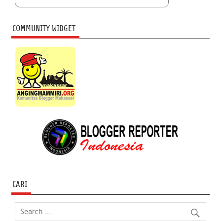
COMMUNITY WIDGET
CARI