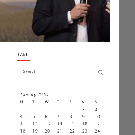
CARI
January 2010
M
T
W
T
F
S
S
1
2
3
4
5
6
7
8
9
10
11
12
13
14
15
16
17
18
19
20
21
22
23
24