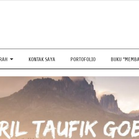
PRAH
KONTAK SAYA
PORTOFOLIO
BUKU “MEMBA