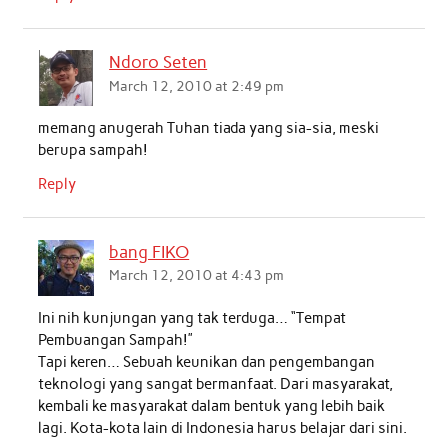
Ndoro Seten
March 12, 2010 at 2:49 pm
memang anugerah Tuhan tiada yang sia-sia, meski
berupa sampah!
Reply
bang FIKO
March 12, 2010 at 4:43 pm
Ini nih kunjungan yang tak terduga… “Tempat
Pembuangan Sampah!”
Tapi keren… Sebuah keunikan dan pengembangan
teknologi yang sangat bermanfaat. Dari masyarakat,
kembali ke masyarakat dalam bentuk yang lebih baik
lagi. Kota-kota lain di Indonesia harus belajar dari sini.