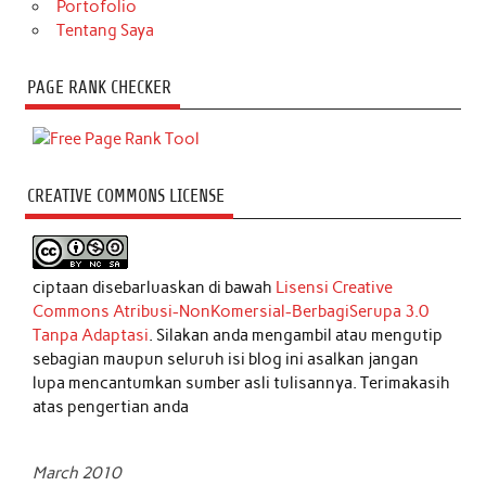
Portofolio
Tentang Saya
PAGE RANK CHECKER
CREATIVE COMMONS LICENSE
ciptaan disebarluaskan di bawah
Lisensi Creative
Commons Atribusi-NonKomersial-BerbagiSerupa 3.0
Tanpa Adaptasi
. Silakan anda mengambil atau mengutip
sebagian maupun seluruh isi blog ini asalkan jangan
lupa mencantumkan sumber asli tulisannya. Terimakasih
atas pengertian anda
March 2010