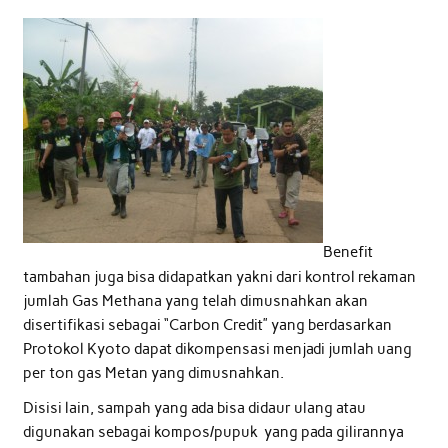
Benefit
tambahan juga bisa didapatkan yakni dari kontrol rekaman
jumlah Gas Methana yang telah dimusnahkan akan
disertifikasi sebagai “Carbon Credit” yang berdasarkan
Protokol Kyoto dapat dikompensasi menjadi jumlah uang
per ton gas Metan yang dimusnahkan.
Disisi lain, sampah yang ada bisa didaur ulang atau
digunakan sebagai kompos/pupuk yang pada gilirannya