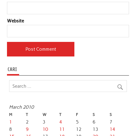
Website
CARI
March 2010
M
T
W
T
F
S
S
1
2
3
4
5
6
7
8
9
10
11
12
13
14