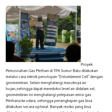
Proyek
Pemusnahan Gas Methan di TPA Sumur Batu dilakukan
melalui cara teknik penutupan “Entombment Cell” dengan
geomembran. Selain menghalangi masuknya air
hujan,sehingga dapat mereduksi level air didalam sel,
geomembran ini menghalangi pelepasan emisi gas
Methana ke udara, sehingga penangkapan gas bisa
dilakukan secara optimal. Banyak resiko yang bisa