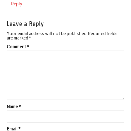
Reply
Leave a Reply
Your email address will not be published.
Required fields
are marked
*
Comment
*
Name
*
Email
*