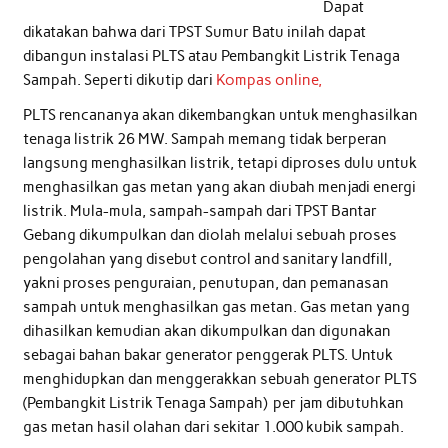
Dapat
dikatakan bahwa dari TPST Sumur Batu inilah dapat
dibangun instalasi PLTS atau Pembangkit Listrik Tenaga
Sampah. Seperti dikutip dari
Kompas online,
PLTS rencananya akan dikembangkan untuk menghasilkan
tenaga listrik 26 MW. Sampah memang tidak berperan
langsung menghasilkan listrik, tetapi diproses dulu untuk
menghasilkan gas metan yang akan diubah menjadi energi
listrik. Mula-mula, sampah-sampah dari TPST Bantar
Gebang dikumpulkan dan diolah melalui sebuah proses
pengolahan yang disebut control and sanitary landfill,
yakni proses penguraian, penutupan, dan pemanasan
sampah untuk menghasilkan gas metan. Gas metan yang
dihasilkan kemudian akan dikumpulkan dan digunakan
sebagai bahan bakar generator penggerak PLTS. Untuk
menghidupkan dan menggerakkan sebuah generator PLTS
(Pembangkit Listrik Tenaga Sampah) per jam dibutuhkan
gas metan hasil olahan dari sekitar 1.000 kubik sampah.