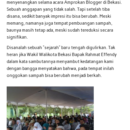
menyenangkan selama acara Amprokan Blogger di Bekasi.
Sebuah anggapan yang tidak salah. Tapi setelah tiba
disana, sedikit banyak impresi itu bisa berubah. Meski
memang, namanya juga tempat pembuangan sampah,
baunya masih tetap ada, meski sudah tereduksi secara
signifikan.
Disanalah sebuah “sejarah” baru tengah digulirkan. Tak
heran jika Wakil Walikota Bekasi Bapak Rahmat Effendy
dalam kata sambutannya menyambut kedatangan kami
dengan bangga menyatakan bahwa, pada tempat inilah
onggokan sampah bisa berubah menjadi berkah.