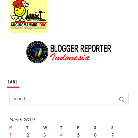
CARI
March 2010
M
T
W
T
F
S
S
1
2
3
4
5
6
7