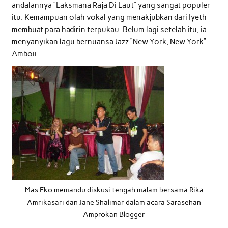
andalannya “Laksmana Raja Di Laut” yang sangat populer
itu. Kemampuan olah vokal yang menakjubkan dari Iyeth
membuat para hadirin terpukau. Belum lagi setelah itu, ia
menyanyikan lagu bernuansa Jazz “New York, New York”.
Amboii..
Mas Eko memandu diskusi tengah malam bersama Rika
Amrikasari dan Jane Shalimar dalam acara Sarasehan
Amprokan Blogger