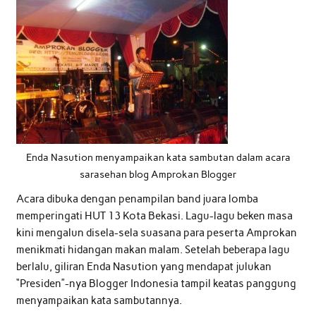
Enda Nasution menyampaikan kata sambutan dalam acara
sarasehan blog Amprokan Blogger
Acara dibuka dengan penampilan band juara lomba
memperingati HUT 13 Kota Bekasi. Lagu-lagu beken masa
kini mengalun disela-sela suasana para peserta Amprokan
menikmati hidangan makan malam. Setelah beberapa lagu
berlalu, giliran Enda Nasution yang mendapat julukan
“Presiden”-nya Blogger Indonesia tampil keatas panggung
menyampaikan kata sambutannya.