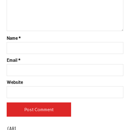
Name
*
Email
*
Website
CARI