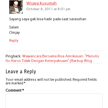
Wijaya kusumah
October 8, 2011 at 8:01 pm
Sayang saya gak bisa hadir pada saat sarasehan
Salam
Omjay
Reply
Pingback:
Wawancara Bersama Risa Amrikasari: “Menulis
Itu Harus Tidak Dengan Keterpaksaan” | Backup Blog
Leave a Reply
Your email address will not be published.
Required fields
are marked
*
Comment
*