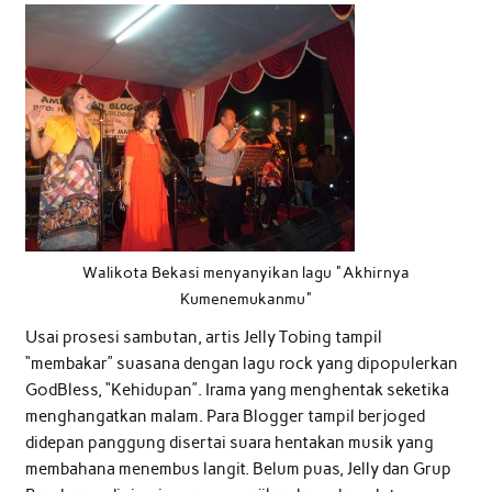
Walikota Bekasi menyanyikan lagu "Akhirnya
Kumenemukanmu"
Usai prosesi sambutan, artis Jelly Tobing tampil
“membakar” suasana dengan lagu rock yang dipopulerkan
GodBless, “Kehidupan”. Irama yang menghentak seketika
menghangatkan malam. Para Blogger tampil berjoged
didepan panggung disertai suara hentakan musik yang
membahana menembus langit. Belum puas, Jelly dan Grup