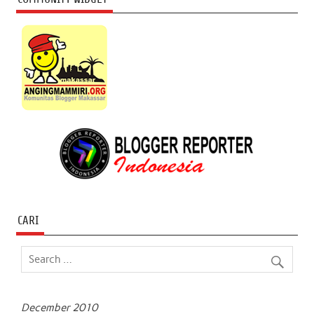
CARI
December 2010