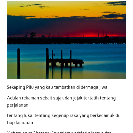
Sekeping Pilu yang kau tambatkan di dermaga jiwa
Adalah rekaman sebait sajak dan jejak tertatih tentang
perjalanan
tentang luka, tentang segenap rasa yang berkecamuk di
tiap lamunan