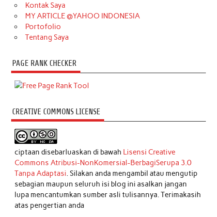
Kontak Saya
MY ARTICLE @YAHOO INDONESIA
Portofolio
Tentang Saya
PAGE RANK CHECKER
CREATIVE COMMONS LICENSE
ciptaan disebarluaskan di bawah
Lisensi Creative
Commons Atribusi-NonKomersial-BerbagiSerupa 3.0
Tanpa Adaptasi
. Silakan anda mengambil atau mengutip
sebagian maupun seluruh isi blog ini asalkan jangan
lupa mencantumkan sumber asli tulisannya. Terimakasih
atas pengertian anda