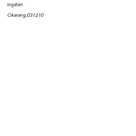
ingatan
Cikarang,031210