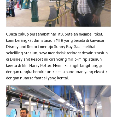
Cuaca cukup bersahabat hari itu. Setelah membeli tiket,
kami berangkat dari stasiun MTR yang berada di kawasan
Disneyland Resort menuju Sunny Bay. Saat melihat
sekeliling stasiun, saya mendadak teringat desain stasiun
di Disneyland Resort ini dirancang mirip-mirip stasiun
kereta di film Harry Potter. Memiliki langit-langit tinggi
dengan rangka berukir unik serta bangunan yang eksotik
dengan nuansa fantasi yang kental.