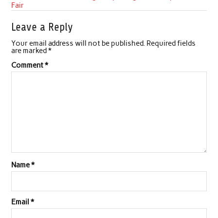
Fair
Leave a Reply
Your email address will not be published.
Required fields
are marked
*
Comment
*
Name
*
Email
*