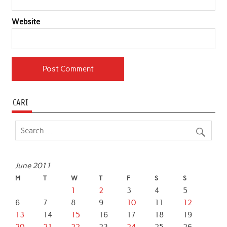
Website
CARI
June 2011
M
T
W
T
F
S
S
1
2
3
4
5
6
7
8
9
10
11
12
13
14
15
16
17
18
19