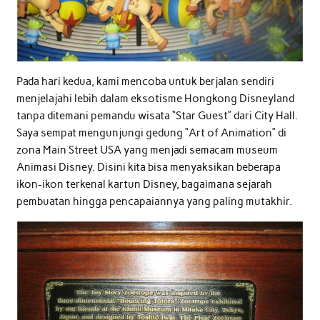
Pada hari kedua, kami mencoba untuk berjalan sendiri
menjelajahi lebih dalam eksotisme Hongkong Disneyland
tanpa ditemani pemandu wisata “Star Guest” dari City Hall.
Saya sempat mengunjungi gedung “Art of Animation” di
zona Main Street USA yang menjadi semacam museum
Animasi Disney. Disini kita bisa menyaksikan beberapa
ikon-ikon terkenal kartun Disney, bagaimana sejarah
pembuatan hingga pencapaiannya yang paling mutakhir.