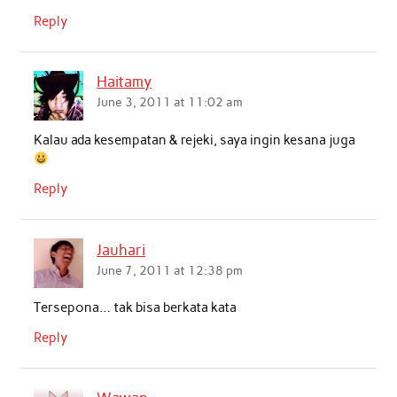
Reply
Haitamy
June 3, 2011 at 11:02 am
Kalau ada kesempatan & rejeki, saya ingin kesana juga
Reply
Jauhari
June 7, 2011 at 12:38 pm
Tersepona… tak bisa berkata kata
Reply