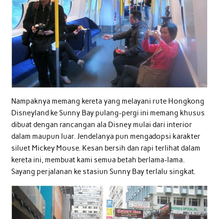
Nampaknya memang kereta yang melayani rute Hongkong
Disneyland ke Sunny Bay pulang-pergi ini memang khusus
dibuat dengan rancangan ala Disney mulai dari interior
dalam maupun luar. Jendelanya pun mengadopsi karakter
siluet Mickey Mouse. Kesan bersih dan rapi terlihat dalam
kereta ini, membuat kami semua betah berlama-lama.
Sayang perjalanan ke stasiun Sunny Bay terlalu singkat.