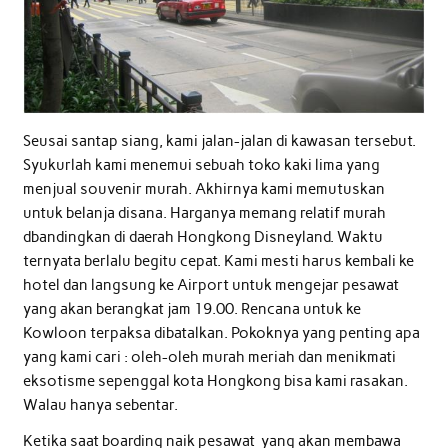
Seusai santap siang, kami jalan-jalan di kawasan tersebut.
Syukurlah kami menemui sebuah toko kaki lima yang
menjual souvenir murah. Akhirnya kami memutuskan
untuk belanja disana. Harganya memang relatif murah
dbandingkan di daerah Hongkong Disneyland. Waktu
ternyata berlalu begitu cepat. Kami mesti harus kembali ke
hotel dan langsung ke Airport untuk mengejar pesawat
yang akan berangkat jam 19.00. Rencana untuk ke
Kowloon terpaksa dibatalkan. Pokoknya yang penting apa
yang kami cari : oleh-oleh murah meriah dan menikmati
eksotisme sepenggal kota Hongkong bisa kami rasakan.
Walau hanya sebentar.
Ketika saat boarding naik pesawat yang akan membawa