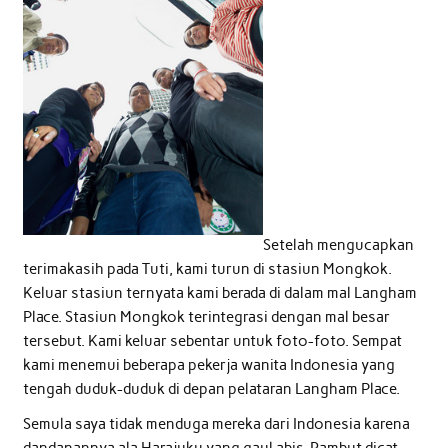
Setelah mengucapkan
terimakasih pada Tuti, kami turun di stasiun Mongkok.
Keluar stasiun ternyata kami berada di dalam mal Langham
Place. Stasiun Mongkok terintegrasi dengan mal besar
tersebut. Kami keluar sebentar untuk foto-foto. Sempat
kami menemui beberapa pekerja wanita Indonesia yang
tengah duduk-duduk di depan pelataran Langham Place.
Semula saya tidak menduga mereka dari Indonesia karena