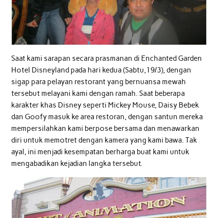
Saat kami sarapan secara prasmanan di Enchanted Garden
Hotel Disneyland pada hari kedua (Sabtu,19/3), dengan
sigap para pelayan restorant yang bernuansa mewah
tersebut melayani kami dengan ramah. Saat beberapa
karakter khas Disney seperti Mickey Mouse, Daisy Bebek
dan Goofy masuk ke area restoran, dengan santun mereka
mempersilahkan kami berpose bersama dan menawarkan
diri untuk memotret dengan kamera yang kami bawa. Tak
ayal, ini menjadi kesempatan berharga buat kami untuk
mengabadikan kejadian langka tersebut.