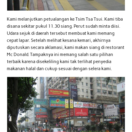
Kami melanjutkan petualangan ke Tsim Tsa Tsui. Kami tiba
disana sekitar pukul 11.30 siang. Perut sudah minta diisi.
Udara sejuk di daerah tersebut membuat kami memang
cepat lapar. Setelah melihat kesana kemari, akhirnya
diputuskan secara aklamasi, kami makan siang di restorant
Mc Donald. Tampaknya ini memang salah satu pilihan
terbaik karena disekeliling kami tak terlihat penyedia
makanan halal dan cukup sesuai dengan selera kami.