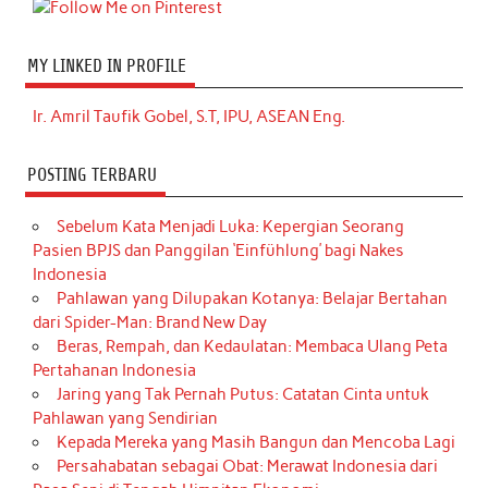
MY LINKED IN PROFILE
Ir. Amril Taufik Gobel, S.T, IPU, ASEAN Eng.
POSTING TERBARU
Sebelum Kata Menjadi Luka: Kepergian Seorang
Pasien BPJS dan Panggilan ‘Einfühlung’ bagi Nakes
Indonesia
Pahlawan yang Dilupakan Kotanya: Belajar Bertahan
dari Spider-Man: Brand New Day
Beras, Rempah, dan Kedaulatan: Membaca Ulang Peta
Pertahanan Indonesia
Jaring yang Tak Pernah Putus: Catatan Cinta untuk
Pahlawan yang Sendirian
Kepada Mereka yang Masih Bangun dan Mencoba Lagi
Persahabatan sebagai Obat: Merawat Indonesia dari