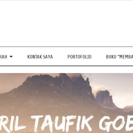
PRAH
KONTAK SAYA
PORTOFOLIO
BUKU “MEMBA