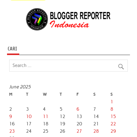
CARI
June 2025
M
T
W
T
F
S
S
1
2
3
4
5
6
7
8
9
10
11
12
13
14
15
16
17
18
19
20
21
22
23
24
25
26
27
28
29