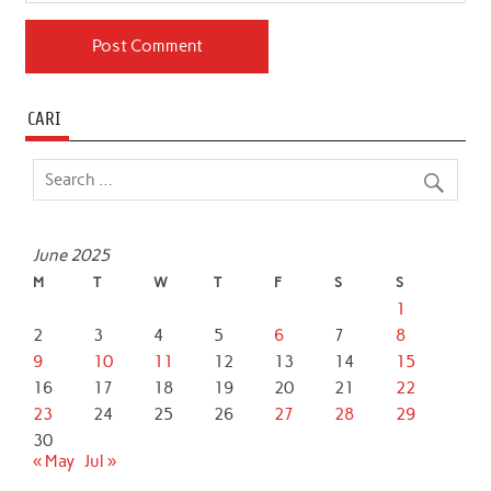
CARI
June 2025
M
T
W
T
F
S
S
1
2
3
4
5
6
7
8
9
10
11
12
13
14
15
16
17
18
19
20
21
22
23
24
25
26
27
28
29
30
« May
Jul »