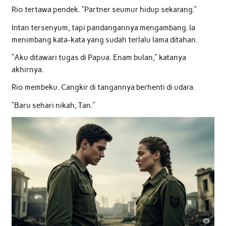
Rio tertawa pendek. “Partner seumur hidup sekarang.”
Intan tersenyum, tapi pandangannya mengambang. Ia
menimbang kata-kata yang sudah terlalu lama ditahan.
“Aku ditawari tugas di Papua. Enam bulan,” katanya
akhirnya.
Rio membeku. Cangkir di tangannya berhenti di udara.
“Baru sehari nikah, Tan.”