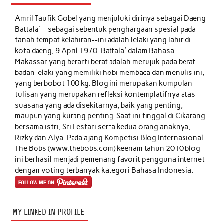
Amril Taufik Gobel
yang menjuluki dirinya sebagai Daeng
Battala'-- sebagai sebentuk penghargaan spesial pada
tanah tempat kelahiran--ini adalah lelaki yang lahir di
kota daeng, 9 April 1970. Battala' dalam Bahasa
Makassar yang berarti berat adalah merujuk pada berat
badan lelaki yang memiliki hobi membaca dan menulis ini,
yang berbobot 100 kg. Blog ini merupakan kumpulan
tulisan yang merupakan refleksi kontemplatifnya atas
suasana yang ada disekitarnya, baik yang penting,
maupun yang kurang penting. Saat ini tinggal di Cikarang
bersama istri, Sri Lestari serta kedua orang anaknya,
Rizky dan Alya. Pada ajang Kompetisi Blog Internasional
The Bobs (www.thebobs.com) keenam tahun 2010 blog
ini berhasil menjadi pemenang favorit pengguna internet
dengan voting terbanyak kategori Bahasa Indonesia.
MY LINKED IN PROFILE