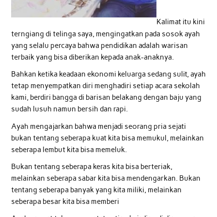
Kalimat itu kini
terngiang di telinga saya, mengingatkan pada sosok ayah
yang selalu percaya bahwa pendidikan adalah warisan
terbaik yang bisa diberikan kepada anak-anaknya.
Bahkan ketika keadaan ekonomi keluarga sedang sulit, ayah
tetap menyempatkan diri menghadiri setiap acara sekolah
kami, berdiri bangga di barisan belakang dengan baju yang
sudah lusuh namun bersih dan rapi.
Ayah mengajarkan bahwa menjadi seorang pria sejati
bukan tentang seberapa kuat kita bisa memukul, melainkan
seberapa lembut kita bisa memeluk.
Bukan tentang seberapa keras kita bisa berteriak,
melainkan seberapa sabar kita bisa mendengarkan. Bukan
tentang seberapa banyak yang kita miliki, melainkan
seberapa besar kita bisa memberi