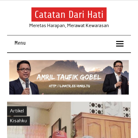
Skip
to
content
Catatan Dari Hati
Meretas Harapan, Merawat Kewarasan
Menu
Artikel
Kisahku