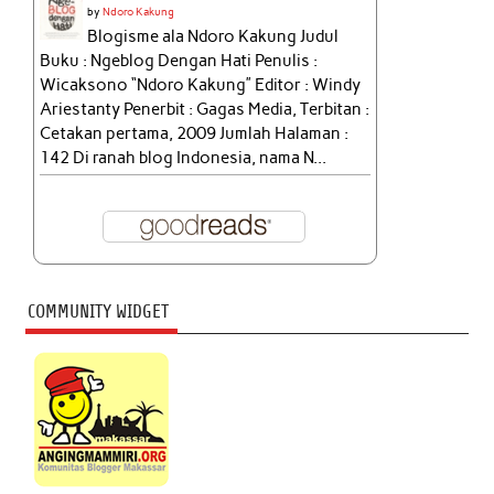
by
Ndoro Kakung
Blogisme ala Ndoro Kakung Judul
Buku : Ngeblog Dengan Hati Penulis :
Wicaksono “Ndoro Kakung” Editor : Windy
Ariestanty Penerbit : Gagas Media, Terbitan :
Cetakan pertama, 2009 Jumlah Halaman :
142 Di ranah blog Indonesia, nama N...
COMMUNITY WIDGET