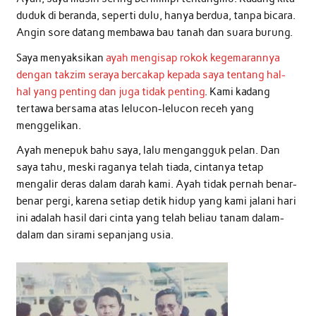
duduk di beranda, seperti dulu, hanya berdua, tanpa bicara.
Angin sore datang membawa bau tanah dan suara burung.
Saya menyaksikan
ayah mengisap rokok kegemarannya
dengan takzim seraya bercakap kepada saya tentang hal-
hal yang penting dan juga tidak penting
. Kami kadang
tertawa bersama atas lelucon-lelucon receh yang
menggelikan.
Ayah menepuk bahu saya, lalu mengangguk pelan. Dan
saya tahu, meski raganya telah tiada, cintanya tetap
mengalir deras dalam darah kami. Ayah tidak pernah benar-
benar pergi, karena setiap detik hidup yang kami jalani hari
ini adalah hasil dari cinta yang telah beliau tanam dalam-
dalam dan sirami sepanjang usia.