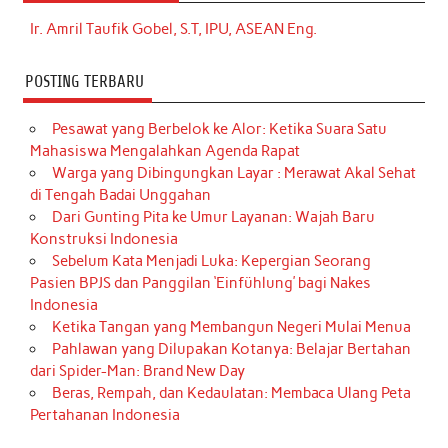
Ir. Amril Taufik Gobel, S.T, IPU, ASEAN Eng.
POSTING TERBARU
Pesawat yang Berbelok ke Alor: Ketika Suara Satu
Mahasiswa Mengalahkan Agenda Rapat
Warga yang Dibingungkan Layar : Merawat Akal Sehat
di Tengah Badai Unggahan
Dari Gunting Pita ke Umur Layanan: Wajah Baru
Konstruksi Indonesia
Sebelum Kata Menjadi Luka: Kepergian Seorang
Pasien BPJS dan Panggilan ‘Einfühlung’ bagi Nakes
Indonesia
Ketika Tangan yang Membangun Negeri Mulai Menua
Pahlawan yang Dilupakan Kotanya: Belajar Bertahan
dari Spider-Man: Brand New Day
Beras, Rempah, dan Kedaulatan: Membaca Ulang Peta
Pertahanan Indonesia