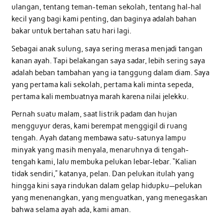
ulangan, tentang teman-teman sekolah, tentang hal-hal
kecil yang bagi kami penting, dan baginya adalah bahan
bakar untuk bertahan satu hari lagi.
Sebagai anak sulung, saya sering merasa menjadi tangan
kanan ayah. Tapi belakangan saya sadar, lebih sering saya
adalah beban tambahan yang ia tanggung dalam diam. Saya
yang pertama kali sekolah, pertama kali minta sepeda,
pertama kali membuatnya marah karena nilai jelekku.
Pernah suatu malam, saat listrik padam dan hujan
mengguyur deras, kami berempat menggigil di ruang
tengah. Ayah datang membawa satu-satunya lampu
minyak yang masih menyala, menaruhnya di tengah-
tengah kami, lalu membuka pelukan lebar-lebar. “Kalian
tidak sendiri,” katanya, pelan. Dan pelukan itulah yang
hingga kini saya rindukan dalam gelap hidupku—pelukan
yang menenangkan, yang menguatkan, yang menegaskan
bahwa selama ayah ada, kami aman.