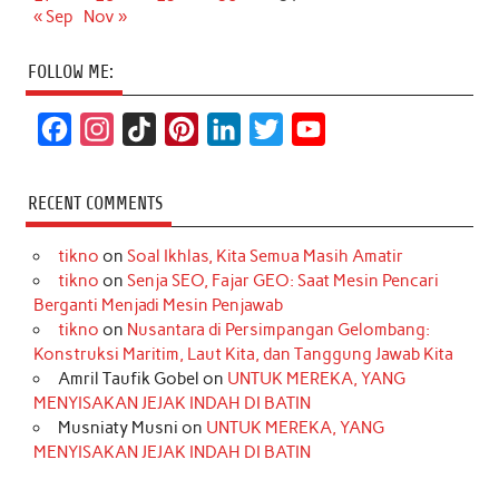
« Sep
Nov »
FOLLOW ME:
F
I
T
P
L
T
Y
a
n
i
i
i
w
o
c
s
k
n
n
i
u
RECENT COMMENTS
e
t
T
t
k
t
T
tikno
on
Soal Ikhlas, Kita Semua Masih Amatir
b
a
o
e
e
t
u
tikno
on
Senja SEO, Fajar GEO: Saat Mesin Pencari
o
g
k
r
d
e
b
Berganti Menjadi Mesin Penjawab
o
r
e
I
r
e
tikno
on
Nusantara di Persimpangan Gelombang:
Konstruksi Maritim, Laut Kita, dan Tanggung Jawab Kita
k
a
s
n
Amril Taufik Gobel
on
UNTUK MEREKA, YANG
m
t
MENYISAKAN JEJAK INDAH DI BATIN
Musniaty Musni
on
UNTUK MEREKA, YANG
MENYISAKAN JEJAK INDAH DI BATIN