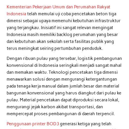
Kementerian Pekerjaan Umum dan Perumahan Rakyat
Indonesia
telah memulai uji coba pencetakan beton tiga
dimensi sebagai upaya memenuhi kebutuhan infrastruktur
yang terjangkau. Inisiatif ini sangat relevan mengingat
Indonesia masih memiliki backlog perumahan yang besar
dan kebutuhan akan sekolah serta fasilitas publik yang
terus meningkat seiring pertumbuhan penduduk.
Dengan ribuan pulau yang tersebar, logistik pembangunan
konvensional di Indonesia seringkali menjadi sangat mahal
dan memakan waktu. Teknologi pencetakan tiga dimensi
menawarkan solusi dengan mengurangi ketergantungan
pada tenaga kerja manual dalam jumlah besar dan material
bangunan konvensional yang harus diangkut dari pulau ke
pulau. Material pencetakan dapat diproduksi secara lokal,
mengurangi jejak karbon akibat transportasi, dan
mempercepat proses pembangunan di daerah terpencil.
Penggunaan printer BOD3
generasi ketiga yang telah