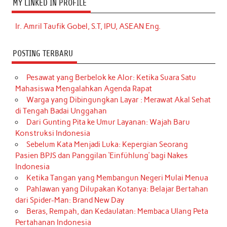
MY LINKED IN PROFILE
Ir. Amril Taufik Gobel, S.T, IPU, ASEAN Eng.
POSTING TERBARU
Pesawat yang Berbelok ke Alor: Ketika Suara Satu
Mahasiswa Mengalahkan Agenda Rapat
Warga yang Dibingungkan Layar : Merawat Akal Sehat
di Tengah Badai Unggahan
Dari Gunting Pita ke Umur Layanan: Wajah Baru
Konstruksi Indonesia
Sebelum Kata Menjadi Luka: Kepergian Seorang
Pasien BPJS dan Panggilan ‘Einfühlung’ bagi Nakes
Indonesia
Ketika Tangan yang Membangun Negeri Mulai Menua
Pahlawan yang Dilupakan Kotanya: Belajar Bertahan
dari Spider-Man: Brand New Day
Beras, Rempah, dan Kedaulatan: Membaca Ulang Peta
Pertahanan Indonesia