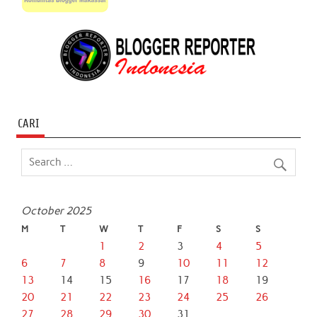
CARI
October 2025
M
T
W
T
F
S
S
1
2
3
4
5
6
7
8
9
10
11
12
13
14
15
16
17
18
19
20
21
22
23
24
25
26
27
28
29
30
31