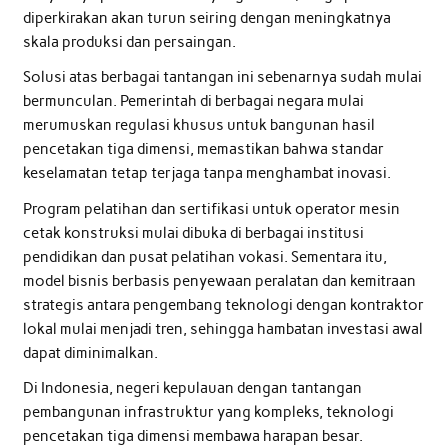
diperkirakan akan turun seiring dengan meningkatnya
skala produksi dan persaingan.
Solusi atas berbagai tantangan ini sebenarnya sudah mulai
bermunculan. Pemerintah di berbagai negara mulai
merumuskan regulasi khusus untuk bangunan hasil
pencetakan tiga dimensi, memastikan bahwa standar
keselamatan tetap terjaga tanpa menghambat inovasi.
Program pelatihan dan sertifikasi untuk operator mesin
cetak konstruksi mulai dibuka di berbagai institusi
pendidikan dan pusat pelatihan vokasi. Sementara itu,
model bisnis berbasis penyewaan peralatan dan kemitraan
strategis antara pengembang teknologi dengan kontraktor
lokal mulai menjadi tren, sehingga hambatan investasi awal
dapat diminimalkan.
Di Indonesia, negeri kepulauan dengan tantangan
pembangunan infrastruktur yang kompleks, teknologi
pencetakan tiga dimensi membawa harapan besar.