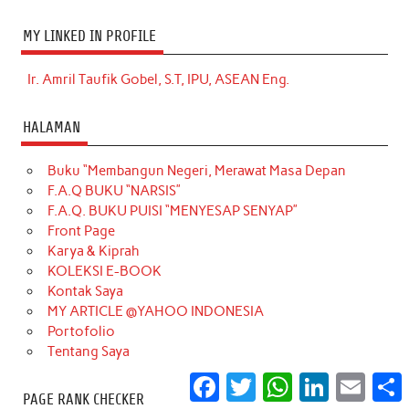
MY LINKED IN PROFILE
Ir. Amril Taufik Gobel, S.T, IPU, ASEAN Eng.
HALAMAN
Buku “Membangun Negeri, Merawat Masa Depan
F.A.Q BUKU “NARSIS”
F.A.Q. BUKU PUISI “MENYESAP SENYAP”
Front Page
Karya & Kiprah
KOLEKSI E-BOOK
Kontak Saya
MY ARTICLE @YAHOO INDONESIA
Portofolio
Tentang Saya
Facebook
Twitter
WhatsApp
LinkedIn
Email
S
PAGE RANK CHECKER