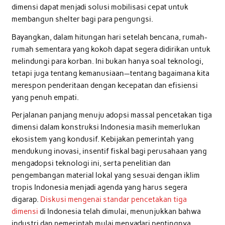
dimensi dapat menjadi solusi mobilisasi cepat untuk
membangun shelter bagi para pengungsi.
Bayangkan, dalam hitungan hari setelah bencana, rumah-
rumah sementara yang kokoh dapat segera didirikan untuk
melindungi para korban. Ini bukan hanya soal teknologi,
tetapi juga tentang kemanusiaan—tentang bagaimana kita
merespon penderitaan dengan kecepatan dan efisiensi
yang penuh empati.
Perjalanan panjang menuju adopsi massal pencetakan tiga
dimensi dalam konstruksi Indonesia masih memerlukan
ekosistem yang kondusif. Kebijakan pemerintah yang
mendukung inovasi, insentif fiskal bagi perusahaan yang
mengadopsi teknologi ini, serta penelitian dan
pengembangan material lokal yang sesuai dengan iklim
tropis Indonesia menjadi agenda yang harus segera
digarap.
Diskusi mengenai standar pencetakan tiga
dimensi
di Indonesia telah dimulai, menunjukkan bahwa
industri dan pemerintah mulai menyadari pentingnya