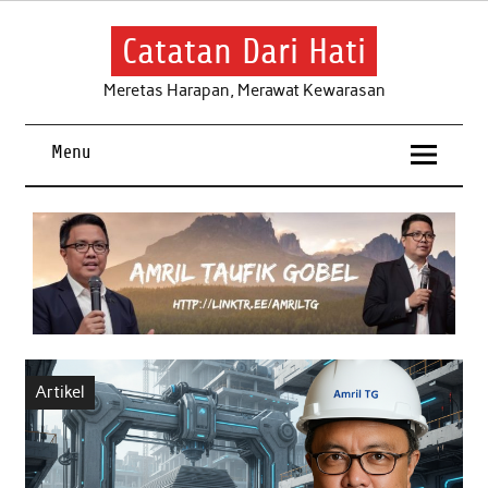
Skip
to
content
Catatan Dari Hati
Meretas Harapan, Merawat Kewarasan
Menu
Artikel