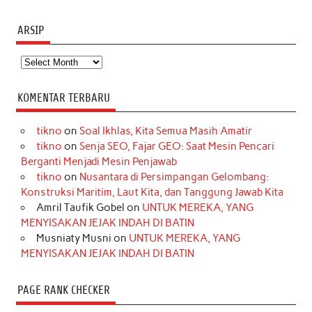
ARSIP
Arsip
KOMENTAR TERBARU
tikno
on
Soal Ikhlas, Kita Semua Masih Amatir
tikno
on
Senja SEO, Fajar GEO: Saat Mesin Pencari
Berganti Menjadi Mesin Penjawab
tikno
on
Nusantara di Persimpangan Gelombang:
Konstruksi Maritim, Laut Kita, dan Tanggung Jawab Kita
Amril Taufik Gobel
on
UNTUK MEREKA, YANG
MENYISAKAN JEJAK INDAH DI BATIN
Musniaty Musni
on
UNTUK MEREKA, YANG
MENYISAKAN JEJAK INDAH DI BATIN
PAGE RANK CHECKER