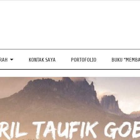
PRAH
KONTAK SAYA
PORTOFOLIO
BUKU “MEMBA