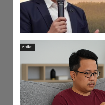
Artikel