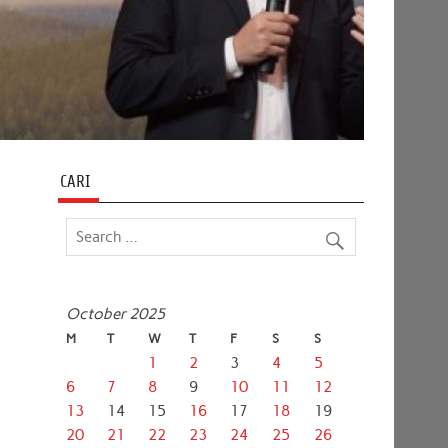
CARI
October 2025
M
T
W
T
F
S
S
1
2
3
4
5
6
7
8
9
10
11
12
13
14
15
16
17
18
19
20
21
22
23
24
25
26