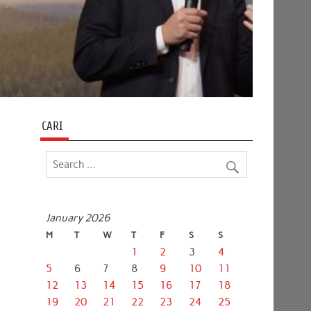
CARI
January 2026
M
T
W
T
F
S
S
1
2
3
4
5
6
7
8
9
10
11
12
13
14
15
16
17
18
19
20
21
22
23
24
25