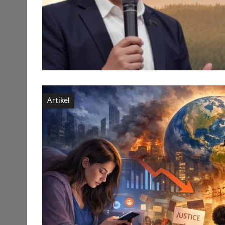
Artikel