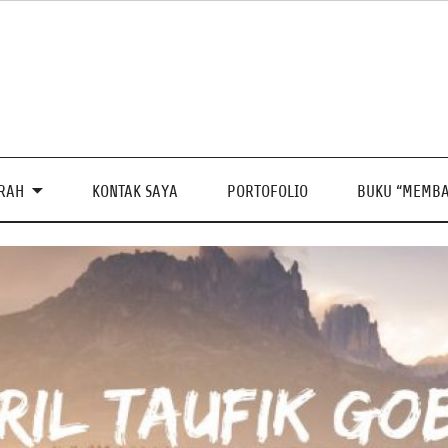
PRAH
KONTAK SAYA
PORTOFOLIO
BUKU “MEMBA