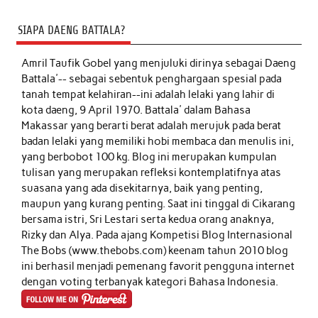
SIAPA DAENG BATTALA?
Amril Taufik Gobel
yang menjuluki dirinya sebagai Daeng
Battala'-- sebagai sebentuk penghargaan spesial pada
tanah tempat kelahiran--ini adalah lelaki yang lahir di
kota daeng, 9 April 1970. Battala' dalam Bahasa
Makassar yang berarti berat adalah merujuk pada berat
badan lelaki yang memiliki hobi membaca dan menulis ini,
yang berbobot 100 kg. Blog ini merupakan kumpulan
tulisan yang merupakan refleksi kontemplatifnya atas
suasana yang ada disekitarnya, baik yang penting,
maupun yang kurang penting. Saat ini tinggal di Cikarang
bersama istri, Sri Lestari serta kedua orang anaknya,
Rizky dan Alya. Pada ajang Kompetisi Blog Internasional
The Bobs (www.thebobs.com) keenam tahun 2010 blog
ini berhasil menjadi pemenang favorit pengguna internet
dengan voting terbanyak kategori Bahasa Indonesia.