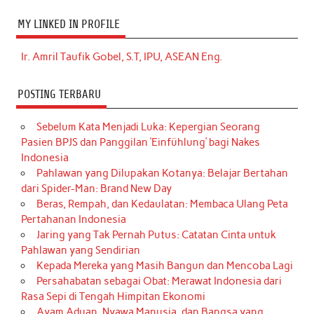
MY LINKED IN PROFILE
Ir. Amril Taufik Gobel, S.T, IPU, ASEAN Eng.
POSTING TERBARU
Sebelum Kata Menjadi Luka: Kepergian Seorang
Pasien BPJS dan Panggilan ‘Einfühlung’ bagi Nakes
Indonesia
Pahlawan yang Dilupakan Kotanya: Belajar Bertahan
dari Spider-Man: Brand New Day
Beras, Rempah, dan Kedaulatan: Membaca Ulang Peta
Pertahanan Indonesia
Jaring yang Tak Pernah Putus: Catatan Cinta untuk
Pahlawan yang Sendirian
Kepada Mereka yang Masih Bangun dan Mencoba Lagi
Persahabatan sebagai Obat: Merawat Indonesia dari
Rasa Sepi di Tengah Himpitan Ekonomi
Ayam Aduan, Nyawa Manusia, dan Bangsa yang