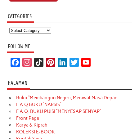
CATEGORIES
Categories
FOLLOW ME:
F
I
T
P
L
T
Y
a
n
i
i
i
w
o
c
s
k
n
n
i
u
HALAMAN
e
t
T
t
k
t
T
Buku “Membangun Negeri, Merawat Masa Depan
b
a
o
e
e
t
u
F.A.Q BUKU “NARSIS”
o
g
k
r
d
e
b
F.A.Q. BUKU PUISI “MENYESAP SENYAP”
o
r
e
I
r
e
Front Page
Karya & Kiprah
k
a
s
n
KOLEKSI E-BOOK
m
t
Kontak Saya