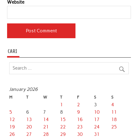
Website
CARI
January 2026
M
T
W
T
F
S
S
1
2
3
4
5
6
7
8
9
10
11
12
13
14
15
16
17
18
19
20
21
22
23
24
25
26
27
28
29
30
31