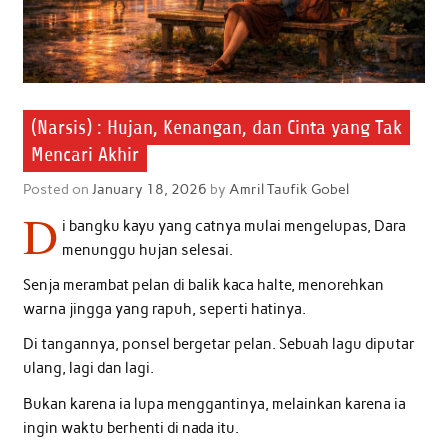
(Narsis) : Hujan, Kenangan, dan Cinta yang Tak
Mencari Akhir
Posted on
January 18, 2026
by
Amril Taufik Gobel
D
i bangku kayu yang catnya mulai mengelupas, Dara
menunggu hujan selesai.
Senja merambat pelan di balik kaca halte, menorehkan
warna jingga yang rapuh, seperti hatinya.
Di tangannya, ponsel bergetar pelan. Sebuah lagu diputar
ulang, lagi dan lagi.
Bukan karena ia lupa menggantinya, melainkan karena ia
ingin waktu berhenti di nada itu.