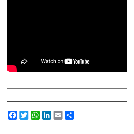
F
T
W
L
E
S
a
w
h
i
m
h
c
i
a
n
a
a