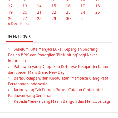
12
13
14
15
16
17
18
19
20
21
22
23
24
25
26
27
28
29
30
31
« Dec
Feb »
RECENT POSTS
Sebelum Kata Menjadi Luka: Kepergian Seorang
Pasien BPJS dan Panggilan ‘Einfühlung’ bagi Nakes
Indonesia
Pahlawan yang Dilupakan Kotanya: Belajar Bertahan
dari Spider-Man: Brand New Day
Beras, Rempah, dan Kedaulatan: Membaca Ulang Peta
Pertahanan Indonesia
Jaring yang Tak Pernah Putus: Catatan Cinta untuk
Pahlawan yang Sendirian
Kepada Mereka yang Masih Bangun dan Mencoba Lagi