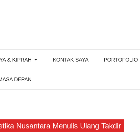
YA & KIPRAH
KONTAK SAYA
PORTOFOLIO
MASA DEPAN
ika Nusantara Menulis Ulang Takdir