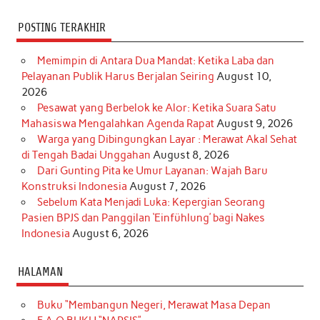
POSTING TERAKHIR
Memimpin di Antara Dua Mandat: Ketika Laba dan
Pelayanan Publik Harus Berjalan Seiring
August 10,
2026
Pesawat yang Berbelok ke Alor: Ketika Suara Satu
Mahasiswa Mengalahkan Agenda Rapat
August 9, 2026
Warga yang Dibingungkan Layar : Merawat Akal Sehat
di Tengah Badai Unggahan
August 8, 2026
Dari Gunting Pita ke Umur Layanan: Wajah Baru
Konstruksi Indonesia
August 7, 2026
Sebelum Kata Menjadi Luka: Kepergian Seorang
Pasien BPJS dan Panggilan ‘Einfühlung’ bagi Nakes
Indonesia
August 6, 2026
HALAMAN
Buku “Membangun Negeri, Merawat Masa Depan