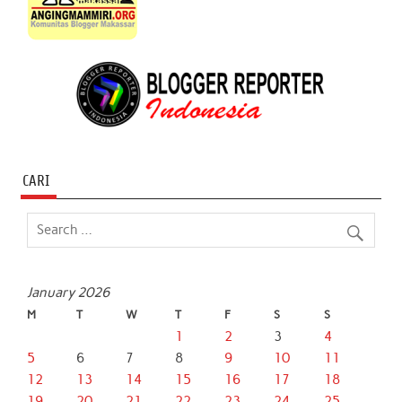
CARI
January 2026
M
T
W
T
F
S
S
1
2
3
4
5
6
7
8
9
10
11
12
13
14
15
16
17
18
19
20
21
22
23
24
25