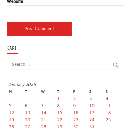
Website
CARI
January 2026
M
T
W
T
F
S
S
1
2
3
4
5
6
7
8
9
10
11
12
13
14
15
16
17
18
19
20
21
22
23
24
25
26
27
28
29
30
31