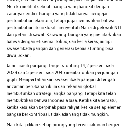
Mereka melihat sebuah bangsa yang bangkit dengan
caranya sendiri. Bangsa yang tidak hanya mengejar
pertumbuhan ekonomi, tetapi juga memastikan bahwa
pertumbuhan itu inklusif, menyentuh Maria di pelosok NTT
dan petani di sawah Karawang. Bangsa yang membuktikan
bahwa dengan efisiensi, fokus, dan kerja keras, mimpi
swasembada pangan dan generasi bebas stunting bisa
diwujudkan.
Jalan masih panjang. Target stunting 14,2 persen pada
2029 dan 5 persen pada 2045 membutuhkan perjuangan
gigih. Mempertahankan swasembada pangan di tengah
ancaman perubahan iklim dan tekanan global
membutuhkan strategi jangka panjang. Tetapi kita telah
membuktikan bahwa Indonesia bisa. Ketika kita bersatu,
ketika kebijakan berpihak pada rakyat, ketika setiap elemen
bangsa berkontribusi, tidak ada yang tidak mungkin.
Mari kita jadikan setiap piring yang terisi makanan bergizi