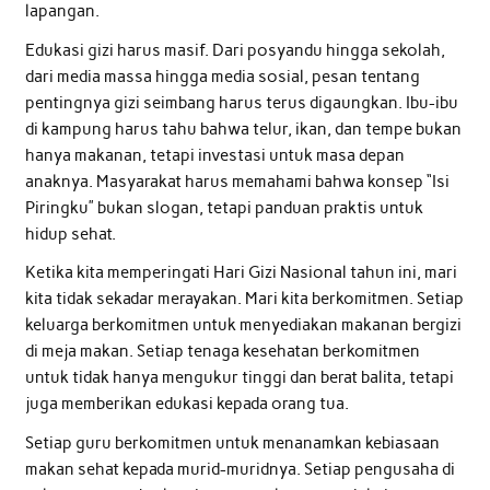
lapangan.
Edukasi gizi harus masif. Dari posyandu hingga sekolah,
dari media massa hingga media sosial, pesan tentang
pentingnya gizi seimbang harus terus digaungkan. Ibu-ibu
di kampung harus tahu bahwa telur, ikan, dan tempe bukan
hanya makanan, tetapi investasi untuk masa depan
anaknya. Masyarakat harus memahami bahwa konsep “Isi
Piringku” bukan slogan, tetapi panduan praktis untuk
hidup sehat.
Ketika kita memperingati Hari Gizi Nasional tahun ini, mari
kita tidak sekadar merayakan. Mari kita berkomitmen. Setiap
keluarga berkomitmen untuk menyediakan makanan bergizi
di meja makan. Setiap tenaga kesehatan berkomitmen
untuk tidak hanya mengukur tinggi dan berat balita, tetapi
juga memberikan edukasi kepada orang tua.
Setiap guru berkomitmen untuk menanamkan kebiasaan
makan sehat kepada murid-muridnya. Setiap pengusaha di