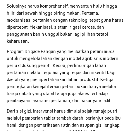
Solusinya harus komprehensif, menyentuh hulu hingga
hilir, dari sawah hingga piring makan. Pertama,
modernisasi pertanian dengan teknologi tepat guna harus
dipercepat. Mekanisasi, sistem irigasi cerdas, dan
penggunaan benih unggul bukan lagi pilihan tetapi
keharusan.
Program Brigade Pangan yang melibatkan petani muda
untuk mengelola lahan dengan model agribisnis modern
perlu didukung penuh. Kedua, perlindungan lahan
pertanian melalui regulasi yang tegas dan insentif bagi
daerah yang mempertahankan lahan produktif. Ketiga,
peningkatan kesejahteraan petani bukan hanya melalui
harga gabah yang stabil tetapi juga akses terhadap
pembiayaan, asuransi pertanian, dan pasar yang adil.
Dari sisi gizi, intervensi harus dimulai sejak remaja putri
melalui pemberian tablet tambah darah, berlanjut pada ibu
hamil dengan pemeriksaan rutin dan asupan gizi lengkap,