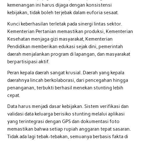
kemenangan ini harus dijaga dengan konsistensi
kebijakan, tidak boleh terjebak dalam euforia sesaat.
Kunci keberhasilan terletak pada sinergi lintas sektor.
Kementerian Pertanian memastikan produksi, Kementerian
Kesehatan menjaga gizi masyarakat, Kementerian
Pendidikan memberikan edukasi sejak dini, pemerintah
daerah menjalankan program di lapangan, dan masyarakat
berpartisipasi aktif.
Peran kepala daerah sangat krusial. Daerah yang kepala
daerahnya lincah berkolaborasi, dari pencegahan hingga
penanganan, terbukti berhasil menekan stunting lebih
cepat.
Data harus menjadi dasar kebijakan. Sistem verifikasi dan
validasi data keluarga berisiko stunting melalui aplikasi
yang terintegrasi dengan GPS dan dokumentasi foto
memastikan bahwa setiap rupiah anggaran tepat sasaran.
Tidak ada lagi tebak-tebakan, semuanya berbasis fakta di