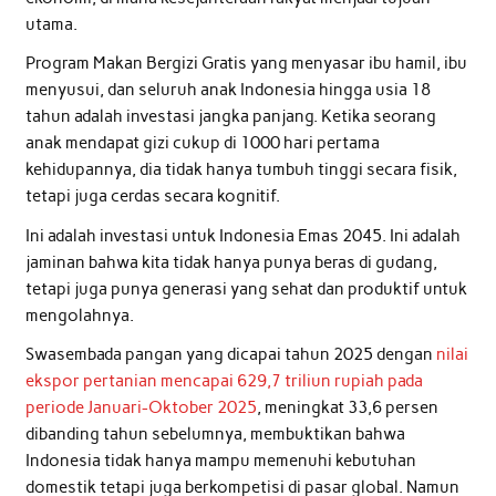
utama.
Program Makan Bergizi Gratis yang menyasar ibu hamil, ibu
menyusui, dan seluruh anak Indonesia hingga usia 18
tahun adalah investasi jangka panjang. Ketika seorang
anak mendapat gizi cukup di 1000 hari pertama
kehidupannya, dia tidak hanya tumbuh tinggi secara fisik,
tetapi juga cerdas secara kognitif.
Ini adalah investasi untuk Indonesia Emas 2045. Ini adalah
jaminan bahwa kita tidak hanya punya beras di gudang,
tetapi juga punya generasi yang sehat dan produktif untuk
mengolahnya.
Swasembada pangan yang dicapai tahun 2025 dengan
nilai
ekspor pertanian mencapai 629,7 triliun rupiah pada
periode Januari-Oktober 2025
, meningkat 33,6 persen
dibanding tahun sebelumnya, membuktikan bahwa
Indonesia tidak hanya mampu memenuhi kebutuhan
domestik tetapi juga berkompetisi di pasar global. Namun