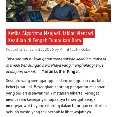
Ketika Algoritma Menjadi Hakim: Mencari
Keadilan di Tengah Tumpukan Data
Posted on
January 28, 2026
by
Amril Taufik Gobel
“Jika sebuah hukum gagal menegakkan keadilan, maka ia
menjadi bendungan berbahaya yang menghalangi arus
kemajuan sosial.”
—
Martin Luther King Jr.
Sesuatu yang mengganggu sedang mengubah cara kita
bekerja hari ini. Bayangkan seorang pengantar makanan
yang berlari di bawah terik matahari Jakarta, keringat
membasahi kemejanya, napasnya tersengal-sengal
mengejar waktu yang dihitung dalam hitungan detik oleh
sebuah mesin yang tak pernah ia lihat wajahnya.