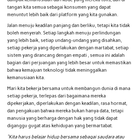
tangan kita semua sebagai konsumen yang dapat
menuntut lebih baik dari platform yang kita gunakan.
Jalan menuju keadilan panjang dan berliku, tetapi kita tidak
boleh menyerah. Setiap langkah menuju perlindungan
yang lebih baik, setiap undang-undang yang disahkan,
setiap pekerja yang diperlakukan dengan martabat, setiap
sistem yang dirancang dengan empati , semua ini adalah
bagian dari perjuangan yang lebih besar untuk memastikan
bahwa kemajuan teknologi tidak meninggalkan
kemanusiaan kita.
Mari kita bekerja bersama untuk membangun dunia di mana
setiap pekerja, terlepas dari bagaimana mereka
dipekerjakan, diperlakukan dengan keadilan, rasa hormat,
dan pengakuan bahwa mereka bukan hanya data, tetapi
manusia yang berharga dengan hak yang tidak dapat
diganggu gugat atas kehidupan yang bermartabat.
“Kita harus belajar hidup bersama sebagai saudara atau