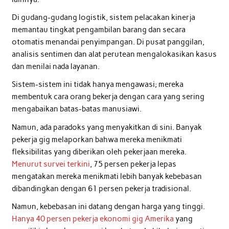
Di gudang-gudang logistik, sistem pelacakan kinerja
memantau tingkat pengambilan barang dan secara
otomatis menandai penyimpangan. Di pusat panggilan,
analisis sentimen dan alat perutean mengalokasikan kasus
dan menilai nada layanan.
Sistem-sistem ini tidak hanya mengawasi; mereka
membentuk cara orang bekerja dengan cara yang sering
mengabaikan batas-batas manusiawi.
Namun, ada paradoks yang menyakitkan di sini. Banyak
pekerja gig melaporkan bahwa mereka menikmati
fleksibilitas yang diberikan oleh pekerjaan mereka.
Menurut survei terkini
, 75 persen pekerja lepas
mengatakan mereka menikmati lebih banyak kebebasan
dibandingkan dengan 61 persen pekerja tradisional.
Namun, kebebasan ini datang dengan harga yang tinggi.
Hanya 40 persen pekerja ekonomi gig Amerika
yang