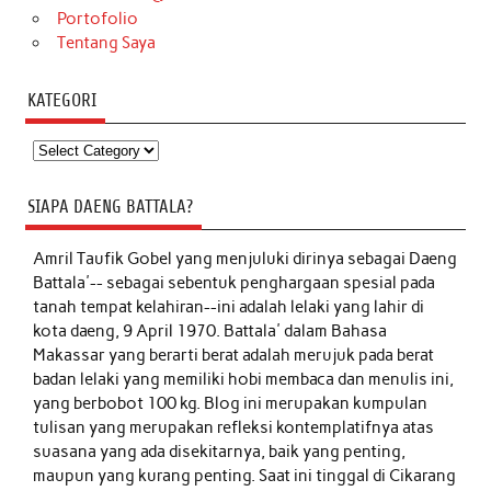
Portofolio
Tentang Saya
KATEGORI
Kategori
SIAPA DAENG BATTALA?
Amril Taufik Gobel
yang menjuluki dirinya sebagai Daeng
Battala'-- sebagai sebentuk penghargaan spesial pada
tanah tempat kelahiran--ini adalah lelaki yang lahir di
kota daeng, 9 April 1970. Battala' dalam Bahasa
Makassar yang berarti berat adalah merujuk pada berat
badan lelaki yang memiliki hobi membaca dan menulis ini,
yang berbobot 100 kg. Blog ini merupakan kumpulan
tulisan yang merupakan refleksi kontemplatifnya atas
suasana yang ada disekitarnya, baik yang penting,
maupun yang kurang penting. Saat ini tinggal di Cikarang