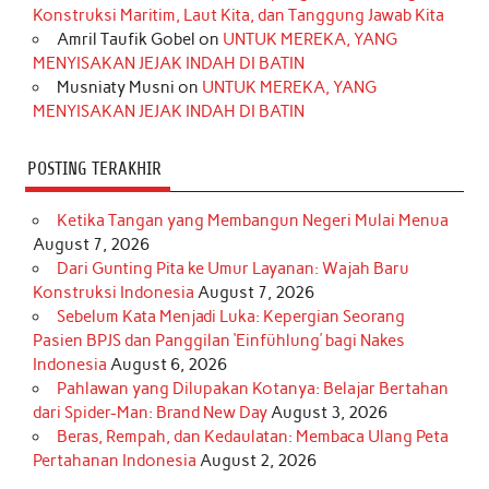
Konstruksi Maritim, Laut Kita, dan Tanggung Jawab Kita
k
a
s
n
Amril Taufik Gobel
on
UNTUK MEREKA, YANG
m
t
MENYISAKAN JEJAK INDAH DI BATIN
Musniaty Musni
on
UNTUK MEREKA, YANG
MENYISAKAN JEJAK INDAH DI BATIN
POSTING TERAKHIR
Ketika Tangan yang Membangun Negeri Mulai Menua
August 7, 2026
Dari Gunting Pita ke Umur Layanan: Wajah Baru
Konstruksi Indonesia
August 7, 2026
Sebelum Kata Menjadi Luka: Kepergian Seorang
Pasien BPJS dan Panggilan ‘Einfühlung’ bagi Nakes
Indonesia
August 6, 2026
Pahlawan yang Dilupakan Kotanya: Belajar Bertahan
dari Spider-Man: Brand New Day
August 3, 2026
Beras, Rempah, dan Kedaulatan: Membaca Ulang Peta
Pertahanan Indonesia
August 2, 2026