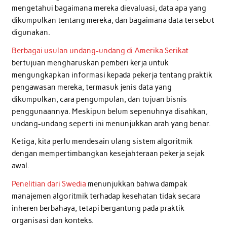
mengetahui bagaimana mereka dievaluasi, data apa yang
dikumpulkan tentang mereka, dan bagaimana data tersebut
digunakan.
Berbagai usulan undang-undang di Amerika Serikat
bertujuan mengharuskan pemberi kerja untuk
mengungkapkan informasi kepada pekerja tentang praktik
pengawasan mereka, termasuk jenis data yang
dikumpulkan, cara pengumpulan, dan tujuan bisnis
penggunaannya. Meskipun belum sepenuhnya disahkan,
undang-undang seperti ini menunjukkan arah yang benar.
Ketiga, kita perlu mendesain ulang sistem algoritmik
dengan mempertimbangkan kesejahteraan pekerja sejak
awal.
Penelitian dari Swedia
menunjukkan bahwa dampak
manajemen algoritmik terhadap kesehatan tidak secara
inheren berbahaya, tetapi bergantung pada praktik
organisasi dan konteks.