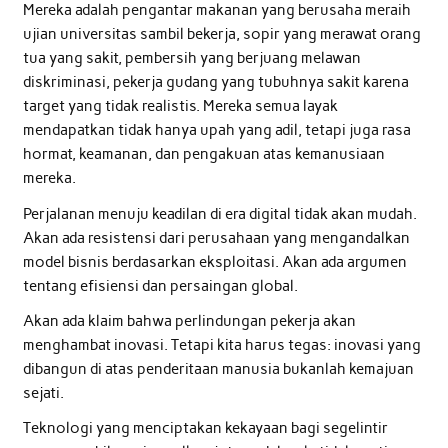
Mereka adalah pengantar makanan yang berusaha meraih
ujian universitas sambil bekerja, sopir yang merawat orang
tua yang sakit, pembersih yang berjuang melawan
diskriminasi, pekerja gudang yang tubuhnya sakit karena
target yang tidak realistis. Mereka semua layak
mendapatkan tidak hanya upah yang adil, tetapi juga rasa
hormat, keamanan, dan pengakuan atas kemanusiaan
mereka.
Perjalanan menuju keadilan di era digital tidak akan mudah.
Akan ada resistensi dari perusahaan yang mengandalkan
model bisnis berdasarkan eksploitasi. Akan ada argumen
tentang efisiensi dan persaingan global.
Akan ada klaim bahwa perlindungan pekerja akan
menghambat inovasi. Tetapi kita harus tegas: inovasi yang
dibangun di atas penderitaan manusia bukanlah kemajuan
sejati.
Teknologi yang menciptakan kekayaan bagi segelintir