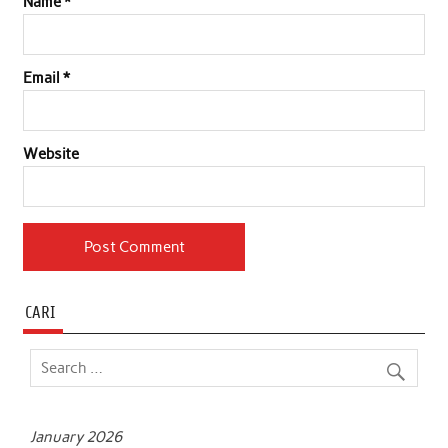
Name
*
Email
*
Website
CARI
January 2026