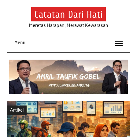
Skip
to
content
Catatan Dari Hati
Meretas Harapan, Merawat Kewarasan
Menu
Artikel