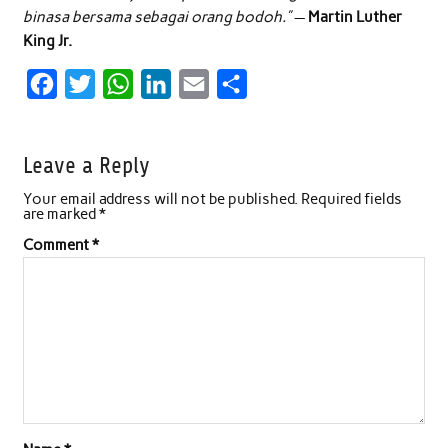
binasa bersama sebagai orang bodoh.”
—
Martin Luther
King Jr.
F
T
W
L
E
S
a
w
h
i
m
h
c
i
a
n
a
a
Leave a Reply
e
t
t
k
i
r
Your email address will not be published.
Required fields
b
t
s
e
l
e
are marked
*
o
e
A
d
Comment
*
o
r
p
I
k
p
n