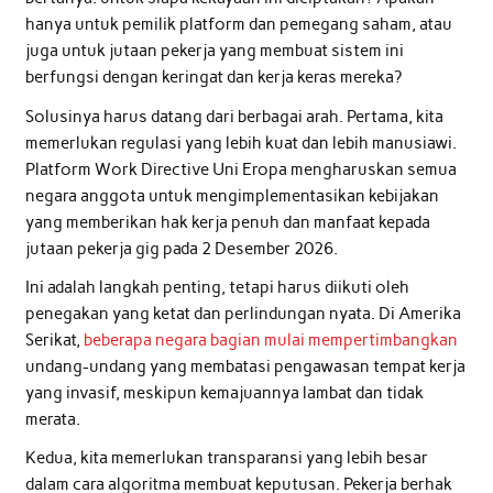
hanya untuk pemilik platform dan pemegang saham, atau
juga untuk jutaan pekerja yang membuat sistem ini
berfungsi dengan keringat dan kerja keras mereka?
Solusinya harus datang dari berbagai arah. Pertama, kita
memerlukan regulasi yang lebih kuat dan lebih manusiawi.
Platform Work Directive Uni Eropa mengharuskan semua
negara anggota untuk mengimplementasikan kebijakan
yang memberikan hak kerja penuh dan manfaat kepada
jutaan pekerja gig pada 2 Desember 2026.
Ini adalah langkah penting, tetapi harus diikuti oleh
penegakan yang ketat dan perlindungan nyata. Di Amerika
Serikat,
beberapa negara bagian mulai mempertimbangkan
undang-undang yang membatasi pengawasan tempat kerja
yang invasif, meskipun kemajuannya lambat dan tidak
merata.
Kedua, kita memerlukan transparansi yang lebih besar
dalam cara algoritma membuat keputusan. Pekerja berhak