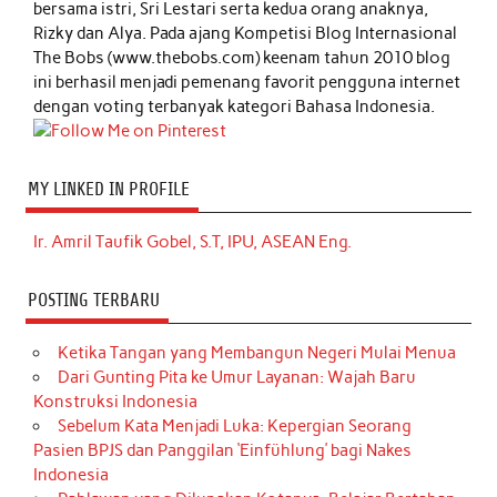
bersama istri, Sri Lestari serta kedua orang anaknya,
Rizky dan Alya. Pada ajang Kompetisi Blog Internasional
The Bobs (www.thebobs.com) keenam tahun 2010 blog
ini berhasil menjadi pemenang favorit pengguna internet
dengan voting terbanyak kategori Bahasa Indonesia.
MY LINKED IN PROFILE
Ir. Amril Taufik Gobel, S.T, IPU, ASEAN Eng.
POSTING TERBARU
Ketika Tangan yang Membangun Negeri Mulai Menua
Dari Gunting Pita ke Umur Layanan: Wajah Baru
Konstruksi Indonesia
Sebelum Kata Menjadi Luka: Kepergian Seorang
Pasien BPJS dan Panggilan ‘Einfühlung’ bagi Nakes
Indonesia