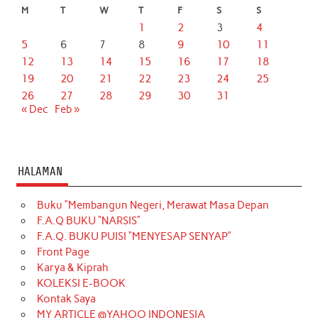
M
T
W
T
F
S
S
1
2
3
4
5
6
7
8
9
10
11
12
13
14
15
16
17
18
19
20
21
22
23
24
25
26
27
28
29
30
31
« Dec
Feb »
HALAMAN
Buku “Membangun Negeri, Merawat Masa Depan
F.A.Q BUKU “NARSIS”
F.A.Q. BUKU PUISI “MENYESAP SENYAP”
Front Page
Karya & Kiprah
KOLEKSI E-BOOK
Kontak Saya
MY ARTICLE @YAHOO INDONESIA