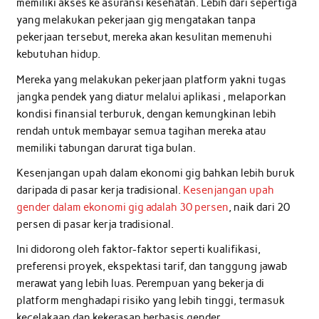
memiliki akses ke asuransi kesehatan. Lebih dari sepertiga
yang melakukan pekerjaan gig mengatakan tanpa
pekerjaan tersebut, mereka akan kesulitan memenuhi
kebutuhan hidup.
Mereka yang melakukan pekerjaan platform yakni tugas
jangka pendek yang diatur melalui aplikasi , melaporkan
kondisi finansial terburuk, dengan kemungkinan lebih
rendah untuk membayar semua tagihan mereka atau
memiliki tabungan darurat tiga bulan.
Kesenjangan upah dalam ekonomi gig bahkan lebih buruk
daripada di pasar kerja tradisional.
Kesenjangan upah
gender dalam ekonomi gig adalah 30 persen
, naik dari 20
persen di pasar kerja tradisional.
Ini didorong oleh faktor-faktor seperti kualifikasi,
preferensi proyek, ekspektasi tarif, dan tanggung jawab
merawat yang lebih luas. Perempuan yang bekerja di
platform menghadapi risiko yang lebih tinggi, termasuk
kecelakaan dan kekerasan berbasis gender.