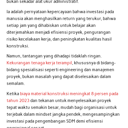
bukan sekadar alat ukur administratif.
Ia adalah pernyataan kepercayaan bahwa investasi pada
manusia akan menghasilkan return yang terukur, bahwa
setiap jam yang dihabiskan untuk belajar akan
diterjemahkan menjadi efisiensi proyek, pengurangan
risiko kecelakaan kerja, dan peningkatan kualitas hasil
konstruksi.
Namun, tantangan yang dihadapi tidaklah ringan.
Kekurangan tenaga kerja terampil
, khususnya di bidang-
bidang spesialisasi seperti engineering dan manajemen
proyek, bukan masalah yang dapat diselesaikan dalam
semalam.
Ketika
biaya material konstruksi meningkat 8 persen pada
tahun 2023
dan tekanan untuk menyelesaikan proyek
tepat waktu semakin besar, mudah bagi organisasi untuk
terjebak dalam mindset jangka pendek, mengesampingkan
investasi pada pengembangan SDM demi efisiensi
operasional sesaat.