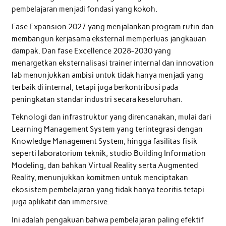
pembelajaran menjadi fondasi yang kokoh.
Fase Expansion 2027 yang menjalankan program rutin dan
membangun kerjasama eksternal memperluas jangkauan
dampak. Dan fase Excellence 2028-2030 yang
menargetkan eksternalisasi trainer internal dan innovation
lab menunjukkan ambisi untuk tidak hanya menjadi yang
terbaik di internal, tetapi juga berkontribusi pada
peningkatan standar industri secara keseluruhan.
Teknologi dan infrastruktur yang direncanakan, mulai dari
Learning Management System yang terintegrasi dengan
Knowledge Management System, hingga fasilitas fisik
seperti laboratorium teknik, studio Building Information
Modeling, dan bahkan Virtual Reality serta Augmented
Reality, menunjukkan komitmen untuk menciptakan
ekosistem pembelajaran yang tidak hanya teoritis tetapi
juga aplikatif dan immersive.
Ini adalah pengakuan bahwa pembelajaran paling efektif