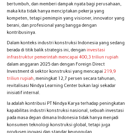
bertumbuh, dan memberi dampak nyata bagi perusahaan,
maka kita tidak hanya menciptakan pekerja yang
kompeten, tetapi pemimpin yang visioner, innovator yang
berani, dan profesional yang bangga dengan
kontribusinya.
Dalam konteks industri konstruksi Indonesia yang sedang
berada di titik balik strategis ini, dengan
investasi
infrastruktur pemerintah mencapai 400,3 triliun rupiah
dalam anggaran 2025 dan dengan Foreign Direct
Investment di sektor konstruksi yang mencapai
219,9
triliun rupiah
, meningkat 12,7 persen secara tahunan,
revitalisasi Nindya Learning Center bukan lagi sekadar
inisiatif internal.
Ia adalah kontribusi PT Nindya Karya terhadap peningkatan
kapabilitas industri konstruksi nasional, sebuah investasi
pada masa depan dimana Indonesia tidak hanya menjadi
konsumen teknologi konstruksi global, tetapi juga
produsen inovasi dan standar keunggulan.