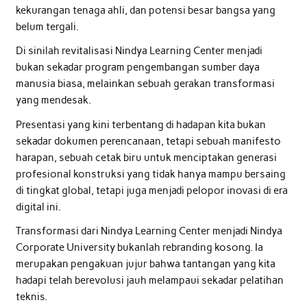
kekurangan tenaga ahli, dan potensi besar bangsa yang
belum tergali.
Di sinilah revitalisasi Nindya Learning Center menjadi
bukan sekadar program pengembangan sumber daya
manusia biasa, melainkan sebuah gerakan transformasi
yang mendesak.
Presentasi yang kini terbentang di hadapan kita bukan
sekadar dokumen perencanaan, tetapi sebuah manifesto
harapan, sebuah cetak biru untuk menciptakan generasi
profesional konstruksi yang tidak hanya mampu bersaing
di tingkat global, tetapi juga menjadi pelopor inovasi di era
digital ini.
Transformasi dari Nindya Learning Center menjadi Nindya
Corporate University bukanlah rebranding kosong. Ia
merupakan pengakuan jujur bahwa tantangan yang kita
hadapi telah berevolusi jauh melampaui sekadar pelatihan
teknis.