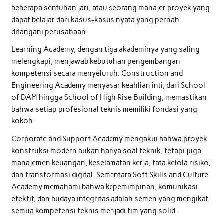
beberapa sentuhan jari, atau seorang manajer proyek yang
dapat belajar dari kasus-kasus nyata yang pernah
ditangani perusahaan.
Learning Academy, dengan tiga akademinya yang saling
melengkapi, menjawab kebutuhan pengembangan
kompetensi secara menyeluruh. Construction and
Engineering Academy menyasar keahlian inti, dari School
of DAM hingga School of High Rise Building, memastikan
bahwa setiap profesional teknis memiliki fondasi yang
kokoh.
Corporate and Support Academy mengakui bahwa proyek
konstruksi modern bukan hanya soal teknik, tetapi juga
manajemen keuangan, keselamatan kerja, tata kelola risiko,
dan transformasi digital. Sementara Soft Skills and Culture
Academy memahami bahwa kepemimpinan, komunikasi
efektif, dan budaya integritas adalah semen yang mengikat
semua kompetensi teknis menjadi tim yang solid.