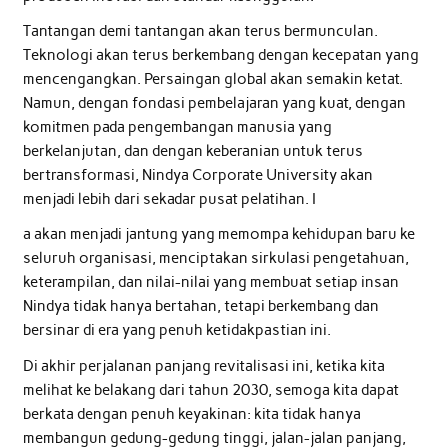
Tantangan demi tantangan akan terus bermunculan.
Teknologi akan terus berkembang dengan kecepatan yang
mencengangkan. Persaingan global akan semakin ketat.
Namun, dengan fondasi pembelajaran yang kuat, dengan
komitmen pada pengembangan manusia yang
berkelanjutan, dan dengan keberanian untuk terus
bertransformasi, Nindya Corporate University akan
menjadi lebih dari sekadar pusat pelatihan. I
a akan menjadi jantung yang memompa kehidupan baru ke
seluruh organisasi, menciptakan sirkulasi pengetahuan,
keterampilan, dan nilai-nilai yang membuat setiap insan
Nindya tidak hanya bertahan, tetapi berkembang dan
bersinar di era yang penuh ketidakpastian ini.
Di akhir perjalanan panjang revitalisasi ini, ketika kita
melihat ke belakang dari tahun 2030, semoga kita dapat
berkata dengan penuh keyakinan: kita tidak hanya
membangun gedung-gedung tinggi, jalan-jalan panjang,