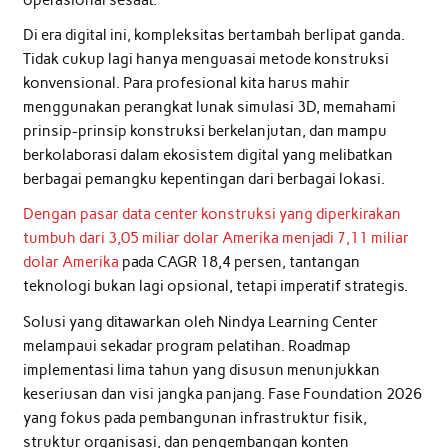
Di era digital ini, kompleksitas bertambah berlipat ganda.
Tidak cukup lagi hanya menguasai metode konstruksi
konvensional. Para profesional kita harus mahir
menggunakan perangkat lunak simulasi 3D, memahami
prinsip-prinsip konstruksi berkelanjutan, dan mampu
berkolaborasi dalam ekosistem digital yang melibatkan
berbagai pemangku kepentingan dari berbagai lokasi.
Dengan pasar data center konstruksi yang diperkirakan
tumbuh dari 3,05 miliar dolar Amerika menjadi 7,11 miliar
dolar Amerika
pada CAGR 18,4 persen, tantangan
teknologi bukan lagi opsional, tetapi imperatif strategis.
Solusi yang ditawarkan oleh Nindya Learning Center
melampaui sekadar program pelatihan. Roadmap
implementasi lima tahun yang disusun menunjukkan
keseriusan dan visi jangka panjang. Fase Foundation 2026
yang fokus pada pembangunan infrastruktur fisik,
struktur organisasi, dan pengembangan konten