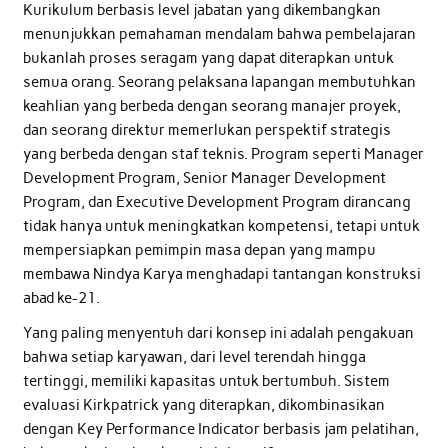
Kurikulum berbasis level jabatan yang dikembangkan
menunjukkan pemahaman mendalam bahwa pembelajaran
bukanlah proses seragam yang dapat diterapkan untuk
semua orang. Seorang pelaksana lapangan membutuhkan
keahlian yang berbeda dengan seorang manajer proyek,
dan seorang direktur memerlukan perspektif strategis
yang berbeda dengan staf teknis. Program seperti Manager
Development Program, Senior Manager Development
Program, dan Executive Development Program dirancang
tidak hanya untuk meningkatkan kompetensi, tetapi untuk
mempersiapkan pemimpin masa depan yang mampu
membawa Nindya Karya menghadapi tantangan konstruksi
abad ke-21.
Yang paling menyentuh dari konsep ini adalah pengakuan
bahwa setiap karyawan, dari level terendah hingga
tertinggi, memiliki kapasitas untuk bertumbuh. Sistem
evaluasi Kirkpatrick yang diterapkan, dikombinasikan
dengan Key Performance Indicator berbasis jam pelatihan,