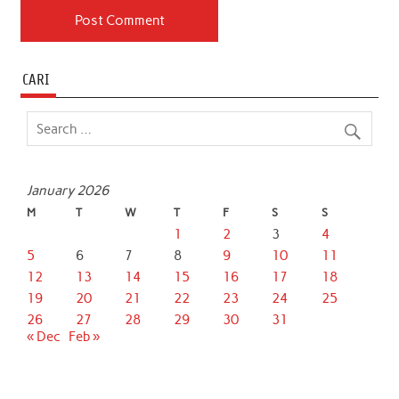
CARI
January 2026
M
T
W
T
F
S
S
1
2
3
4
5
6
7
8
9
10
11
12
13
14
15
16
17
18
19
20
21
22
23
24
25
26
27
28
29
30
31
« Dec
Feb »