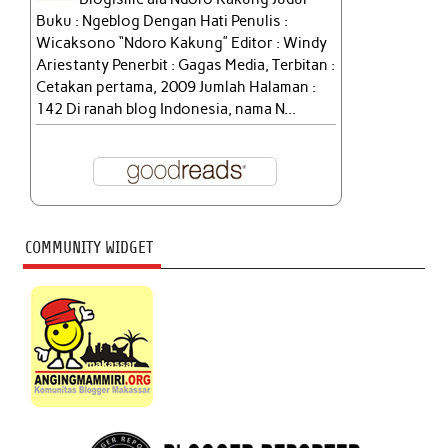
Buku : Ngeblog Dengan Hati Penulis :
Wicaksono “Ndoro Kakung” Editor : Windy
Ariestanty Penerbit : Gagas Media, Terbitan :
Cetakan pertama, 2009 Jumlah Halaman :
142 Di ranah blog Indonesia, nama N...
COMMUNITY WIDGET