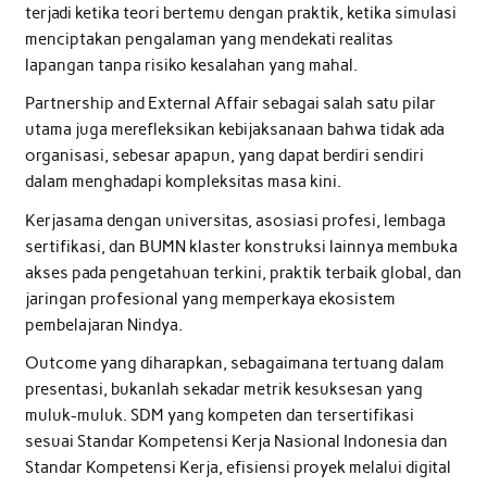
terjadi ketika teori bertemu dengan praktik, ketika simulasi
menciptakan pengalaman yang mendekati realitas
lapangan tanpa risiko kesalahan yang mahal.
Partnership and External Affair sebagai salah satu pilar
utama juga merefleksikan kebijaksanaan bahwa tidak ada
organisasi, sebesar apapun, yang dapat berdiri sendiri
dalam menghadapi kompleksitas masa kini.
Kerjasama dengan universitas, asosiasi profesi, lembaga
sertifikasi, dan BUMN klaster konstruksi lainnya membuka
akses pada pengetahuan terkini, praktik terbaik global, dan
jaringan profesional yang memperkaya ekosistem
pembelajaran Nindya.
Outcome yang diharapkan, sebagaimana tertuang dalam
presentasi, bukanlah sekadar metrik kesuksesan yang
muluk-muluk. SDM yang kompeten dan tersertifikasi
sesuai Standar Kompetensi Kerja Nasional Indonesia dan
Standar Kompetensi Kerja, efisiensi proyek melalui digital