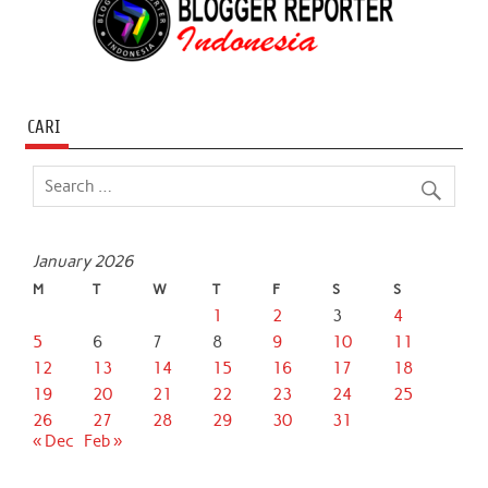
CARI
January 2026
M
T
W
T
F
S
S
1
2
3
4
5
6
7
8
9
10
11
12
13
14
15
16
17
18
19
20
21
22
23
24
25
26
27
28
29
30
31
« Dec
Feb »