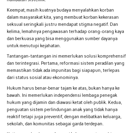
Keempat, masih kuatnya budaya menyalahkan korban
dalam masyarakat kita, yang membuat korban kekerasan
seksual seringkali justru mendapat stigma negatif. Dan
kelima, lemahnya pengawasan terhadap orang-orang kaya
dan berkuasa yang bisa menggunakan sumber dayanya
untuk menutupi kejahatan.
Tantangan-tantangan ini memerlukan solusi komprehensif
dan terintegrasi. Pertama, reformasi sistem peradilan yang
memastikan tidak ada impunitas bagi siapapun, terlepas
dari status sosial atau ekonominya.
Hukum harus benar-benar tajam ke atas, bukan hanya ke
bawah. Ini memerlukan independensi lembaga penegak
hukum yang dijamin dan diawasi ketat oleh publik. Kedua,
penguatan sistem perlindungan anak yang tidak hanya
reaktif tetapi juga preventif, dengan melibatkan keluarga,
sekolah, dan komunitas sebagai garda terdepan.