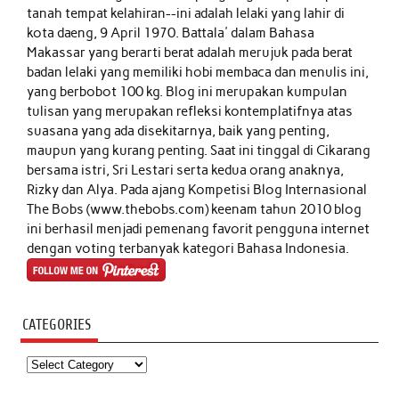
tanah tempat kelahiran--ini adalah lelaki yang lahir di
kota daeng, 9 April 1970. Battala' dalam Bahasa
Makassar yang berarti berat adalah merujuk pada berat
badan lelaki yang memiliki hobi membaca dan menulis ini,
yang berbobot 100 kg. Blog ini merupakan kumpulan
tulisan yang merupakan refleksi kontemplatifnya atas
suasana yang ada disekitarnya, baik yang penting,
maupun yang kurang penting. Saat ini tinggal di Cikarang
bersama istri, Sri Lestari serta kedua orang anaknya,
Rizky dan Alya. Pada ajang Kompetisi Blog Internasional
The Bobs (www.thebobs.com) keenam tahun 2010 blog
ini berhasil menjadi pemenang favorit pengguna internet
dengan voting terbanyak kategori Bahasa Indonesia.
CATEGORIES
Categories