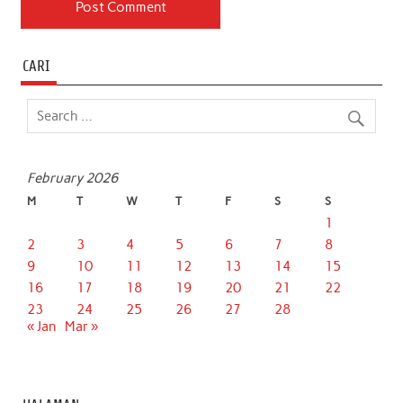
CARI
February 2026
M
T
W
T
F
S
S
1
2
3
4
5
6
7
8
9
10
11
12
13
14
15
16
17
18
19
20
21
22
23
24
25
26
27
28
« Jan
Mar »