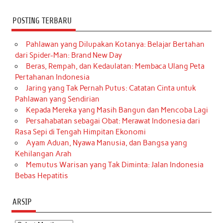
POSTING TERBARU
Pahlawan yang Dilupakan Kotanya: Belajar Bertahan
dari Spider-Man: Brand New Day
Beras, Rempah, dan Kedaulatan: Membaca Ulang Peta
Pertahanan Indonesia
Jaring yang Tak Pernah Putus: Catatan Cinta untuk
Pahlawan yang Sendirian
Kepada Mereka yang Masih Bangun dan Mencoba Lagi
Persahabatan sebagai Obat: Merawat Indonesia dari
Rasa Sepi di Tengah Himpitan Ekonomi
Ayam Aduan, Nyawa Manusia, dan Bangsa yang
Kehilangan Arah
Memutus Warisan yang Tak Diminta: Jalan Indonesia
Bebas Hepatitis
ARSIP
Arsip