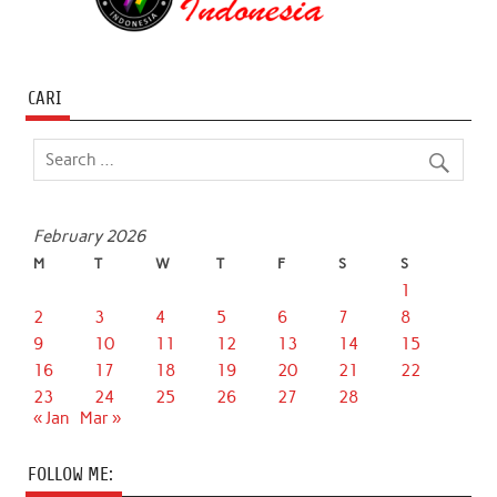
CARI
February 2026
M
T
W
T
F
S
S
1
2
3
4
5
6
7
8
9
10
11
12
13
14
15
16
17
18
19
20
21
22
23
24
25
26
27
28
« Jan
Mar »
FOLLOW ME: