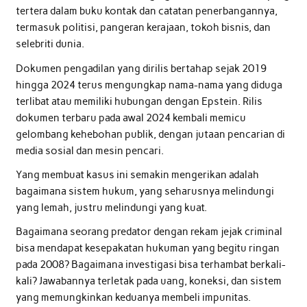
tertera dalam buku kontak dan catatan penerbangannya,
termasuk politisi, pangeran kerajaan, tokoh bisnis, dan
selebriti dunia.
Dokumen pengadilan yang dirilis bertahap sejak 2019
hingga 2024 terus mengungkap nama-nama yang diduga
terlibat atau memiliki hubungan dengan Epstein. Rilis
dokumen terbaru pada awal 2024 kembali memicu
gelombang kehebohan publik, dengan jutaan pencarian di
media sosial dan mesin pencari.
Yang membuat kasus ini semakin mengerikan adalah
bagaimana sistem hukum, yang seharusnya melindungi
yang lemah, justru melindungi yang kuat.
Bagaimana seorang predator dengan rekam jejak criminal
bisa mendapat kesepakatan hukuman yang begitu ringan
pada 2008? Bagaimana investigasi bisa terhambat berkali-
kali? Jawabannya terletak pada uang, koneksi, dan sistem
yang memungkinkan keduanya membeli impunitas.