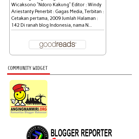
Wicaksono “Ndoro Kakung” Editor : Windy
Ariestanty Penerbit : Gagas Media, Terbitan :
Cetakan pertama, 2009 Jumlah Halaman :
142 Di ranah blog Indonesia, nama N...
COMMUNITY WIDGET