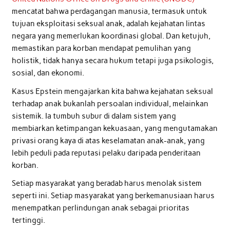
mencatat bahwa perdagangan manusia, termasuk untuk
tujuan eksploitasi seksual anak, adalah kejahatan lintas
negara yang memerlukan koordinasi global. Dan ketujuh,
memastikan para korban mendapat pemulihan yang
holistik, tidak hanya secara hukum tetapi juga psikologis,
sosial, dan ekonomi.
Kasus Epstein mengajarkan kita bahwa kejahatan seksual
terhadap anak bukanlah persoalan individual, melainkan
sistemik. Ia tumbuh subur di dalam sistem yang
membiarkan ketimpangan kekuasaan, yang mengutamakan
privasi orang kaya di atas keselamatan anak-anak, yang
lebih peduli pada reputasi pelaku daripada penderitaan
korban.
Setiap masyarakat yang beradab harus menolak sistem
seperti ini. Setiap masyarakat yang berkemanusiaan harus
menempatkan perlindungan anak sebagai prioritas
tertinggi.