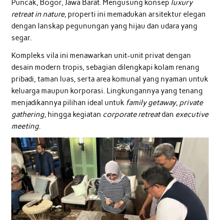
Puncak, Bogor, Jawa Barat. Mengusung konsep
luxury
retreat in nature
, properti ini memadukan arsitektur elegan
dengan lanskap pegunungan yang hijau dan udara yang
segar.
Kompleks vila ini menawarkan unit-unit privat dengan
desain modern tropis, sebagian dilengkapi kolam renang
pribadi, taman luas, serta area komunal yang nyaman untuk
keluarga maupun korporasi. Lingkungannya yang tenang
menjadikannya pilihan ideal untuk
family getaway
,
private
gathering
, hingga kegiatan
corporate retreat
dan
executive
meeting
.