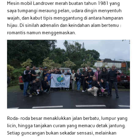
Mesin mobil Landrover merah buatan tahun 1981 yang
saya tumpangi meraung pelan, udara dingin menyentuh
wajah, dan kabut tipis menggantung di antara hamparan
hijau. Di sinilah adrenalin dan keindahan alam bertemu :
romantis namun menggemaskan.
Roda- roda besar menaklukkan jalan berbatu, lumpur yang
licin, hingga tanjakan curam yang memacu detak jantung.
Setiap guncangan bukan sekadar sensasi, melainkan