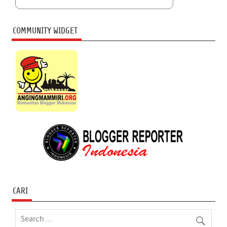
COMMUNITY WIDGET
CARI