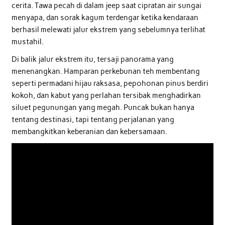
cerita. Tawa pecah di dalam jeep saat cipratan air sungai
menyapa, dan sorak kagum terdengar ketika kendaraan
berhasil melewati jalur ekstrem yang sebelumnya terlihat
mustahil.
Di balik jalur ekstrem itu, tersaji panorama yang
menenangkan. Hamparan perkebunan teh membentang
seperti permadani hijau raksasa, pepohonan pinus berdiri
kokoh, dan kabut yang perlahan tersibak menghadirkan
siluet pegunungan yang megah. Puncak bukan hanya
tentang destinasi, tapi tentang perjalanan yang
membangkitkan keberanian dan kebersamaan.