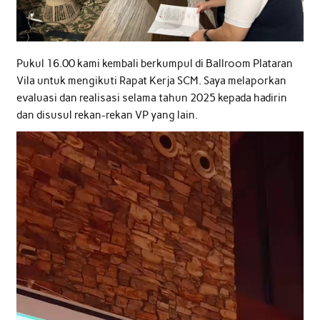
Pukul 16.00 kami kembali berkumpul di Ballroom Plataran
Vila untuk mengikuti Rapat Kerja SCM. Saya melaporkan
evaluasi dan realisasi selama tahun 2025 kepada hadirin
dan disusul rekan-rekan VP yang lain.
Video
Player