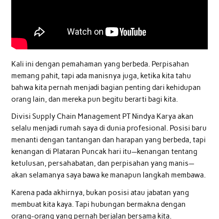
Kali ini dengan pemahaman yang berbeda. Perpisahan
memang pahit, tapi ada manisnya juga, ketika kita tahu
bahwa kita pernah menjadi bagian penting dari kehidupan
orang lain, dan mereka pun begitu berarti bagi kita.
Divisi Supply Chain Management PT Nindya Karya akan
selalu menjadi rumah saya di dunia profesional. Posisi baru
menanti dengan tantangan dan harapan yang berbeda, tapi
kenangan di Plataran Puncak hari itu—kenangan tentang
ketulusan, persahabatan, dan perpisahan yang manis—
akan selamanya saya bawa ke manapun langkah membawa.
Karena pada akhirnya, bukan posisi atau jabatan yang
membuat kita kaya. Tapi hubungan bermakna dengan
orang-orang yang pernah berjalan bersama kita.