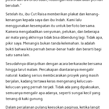
berubah.”
Setelah itu, ibu Cut Raisa memberikan plakat dan kenang-
kenangan kepada saya dan ibu Indah. Kami lalu
menggunakan kesempatan itu untuk berfoto bersama.
Kamera mengabadikan senyuman, pelukan, dan beberapa
air mata yang akhirnya tidak bisa dibendung lagi. Tidak apa,
pikir saya. Menangis bukan tanda kelemahan. Ia adalah
bukti bahwa kita pernah benar-benar hadir dan berarti bagi
satu sama lain.
Sesudahnya dilanjutkan dengan acara berkaraoke bersama
hingga larut malam. Percakapan diantaranya mengalir
natural: kadang serius membicarakan proyek yang masih
berjalan, kadang tertawa keras mengenang kelucuan-
kelucuan yang pernah terjadi. Tidak ada yang dipaksakan,
semuanya mengalir apa adanya, seperti sungai kecil yang
tenang di kaki gunung.
Dalam perjalanan pulang keesokan paginya, ketika langit