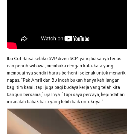
Ibu Cut Raisa selaku SVP divisi SCM yang biasanya tegas
dan penuh wibawa, membuka dengan kata-kata yang
membuatnya sendiri harus berhenti sejenak untuk menarik
napas. “Pak Amril dan Bu Indah bukan hanya kehilangan
bagi tim kami, tapi juga bagi budaya kerja yang telah kita
bangun bersama,” ujarnya. “Tapi saya percaya, kepindahan
ini adalah babak baru yang lebih baik untuknya.”
Video
Player