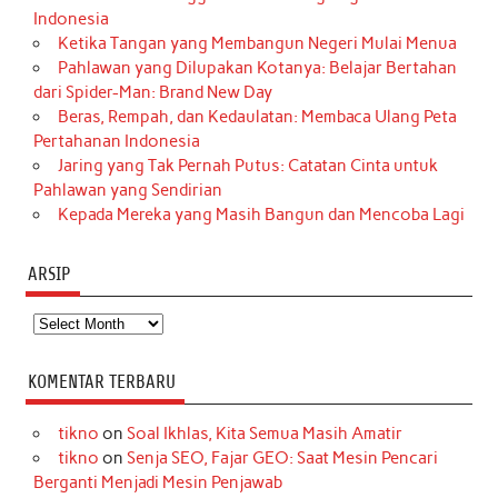
Indonesia
Ketika Tangan yang Membangun Negeri Mulai Menua
Pahlawan yang Dilupakan Kotanya: Belajar Bertahan
dari Spider-Man: Brand New Day
Beras, Rempah, dan Kedaulatan: Membaca Ulang Peta
Pertahanan Indonesia
Jaring yang Tak Pernah Putus: Catatan Cinta untuk
Pahlawan yang Sendirian
Kepada Mereka yang Masih Bangun dan Mencoba Lagi
ARSIP
Arsip
KOMENTAR TERBARU
tikno
on
Soal Ikhlas, Kita Semua Masih Amatir
tikno
on
Senja SEO, Fajar GEO: Saat Mesin Pencari
Berganti Menjadi Mesin Penjawab