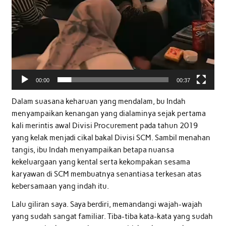
00:00
00:37
Dalam suasana keharuan yang mendalam, bu Indah
menyampaikan kenangan yang dialaminya sejak pertama
kali merintis awal Divisi Procurement pada tahun 2019
yang kelak menjadi cikal bakal Divisi SCM. Sambil menahan
tangis, ibu Indah menyampaikan betapa nuansa
kekeluargaan yang kental serta kekompakan sesama
karyawan di SCM membuatnya senantiasa terkesan atas
kebersamaan yang indah itu.
Lalu giliran saya. Saya berdiri, memandangi wajah-wajah
yang sudah sangat familiar. Tiba-tiba kata-kata yang sudah