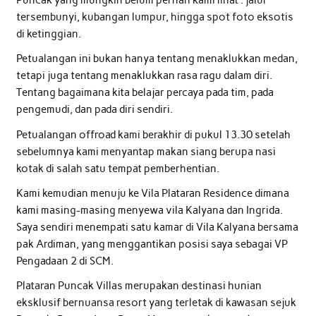
tersembunyi, kubangan lumpur, hingga spot foto eksotis
di ketinggian.
Petualangan ini bukan hanya tentang menaklukkan medan,
tetapi juga tentang menaklukkan rasa ragu dalam diri.
Tentang bagaimana kita belajar percaya pada tim, pada
pengemudi, dan pada diri sendiri.
Petualangan offroad kami berakhir di pukul 13.30 setelah
sebelumnya kami menyantap makan siang berupa nasi
kotak di salah satu tempat pemberhentian.
Kami kemudian menuju ke Vila Plataran Residence dimana
kami masing-masing menyewa vila Kalyana dan Ingrida.
Saya sendiri menempati satu kamar di Vila Kalyana bersama
pak Ardiman, yang menggantikan posisi saya sebagai VP
Pengadaan 2 di SCM.
Plataran Puncak Villas merupakan destinasi hunian
eksklusif bernuansa resort yang terletak di kawasan sejuk