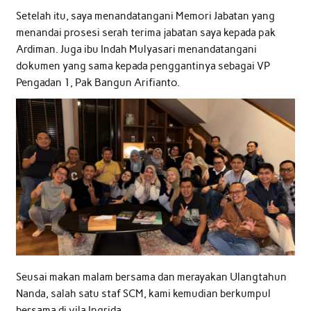
Setelah itu, saya menandatangani Memori Jabatan yang
menandai prosesi serah terima jabatan saya kepada pak
Ardiman. Juga ibu Indah Mulyasari menandatangani
dokumen yang sama kepada penggantinya sebagai VP
Pengadan 1, Pak Bangun Arifianto.
Seusai makan malam bersama dan merayakan Ulangtahun
Nanda, salah satu staf SCM, kami kemudian berkumpul
bersama di vila Ingrida.