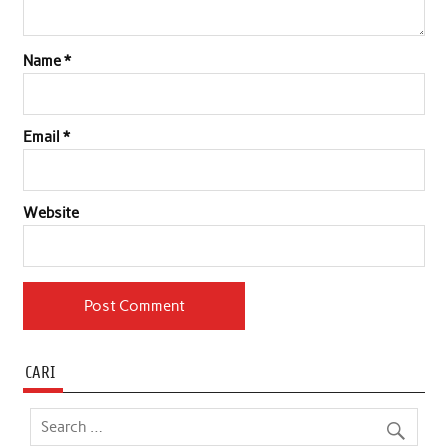
Name
*
Email
*
Website
CARI