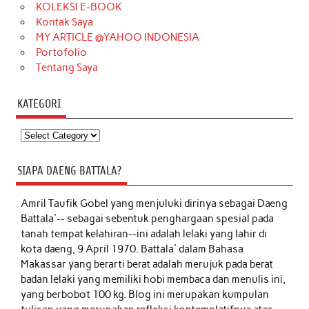
KOLEKSI E-BOOK
Kontak Saya
MY ARTICLE @YAHOO INDONESIA
Portofolio
Tentang Saya
KATEGORI
Kategori
SIAPA DAENG BATTALA?
Amril Taufik Gobel
yang menjuluki dirinya sebagai Daeng
Battala'-- sebagai sebentuk penghargaan spesial pada
tanah tempat kelahiran--ini adalah lelaki yang lahir di
kota daeng, 9 April 1970. Battala' dalam Bahasa
Makassar yang berarti berat adalah merujuk pada berat
badan lelaki yang memiliki hobi membaca dan menulis ini,
yang berbobot 100 kg. Blog ini merupakan kumpulan