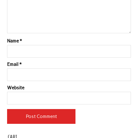
Name
*
Email
*
Website
CARI