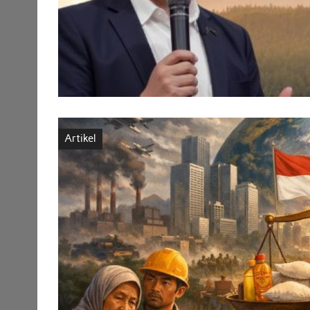
Artikel