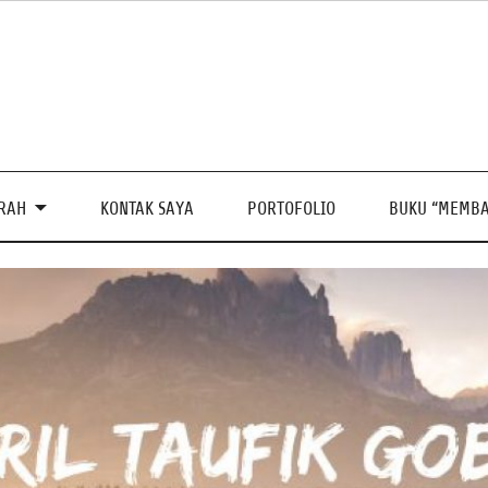
PRAH
KONTAK SAYA
PORTOFOLIO
BUKU “MEMBA