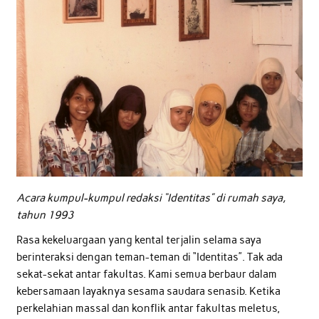
Acara kumpul-kumpul redaksi “Identitas” di rumah saya,
tahun 1993
Rasa kekeluargaan yang kental terjalin selama saya
berinteraksi dengan teman-teman di “Identitas”. Tak ada
sekat-sekat antar fakultas. Kami semua berbaur dalam
kebersamaan layaknya sesama saudara senasib. Ketika
perkelahian massal dan konflik antar fakultas meletus,