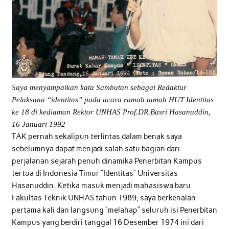
Saya menyampaikan kata Sambutan sebagai Redaktur
Pelaksana “identitas” pada acara ramah tamah HUT Identitas
ke 18 di kediaman Rektor UNHAS Prof.DR.Basri Hasanuddin,
16 Januari 1992
TAK pernah sekalipun terlintas dalam benak saya
sebelumnya dapat menjadi salah satu bagian dari
perjalanan sejarah penuh dinamika Penerbitan Kampus
tertua di Indonesia Timur “Identitas” Universitas
Hasanuddin. Ketika masuk menjadi mahasiswa baru
Fakultas Teknik UNHAS tahun 1989, saya berkenalan
pertama kali dan langsung “melahap” seluruh isi Penerbitan
Kampus yang berdiri tanggal 16 Desember 1974 ini dari