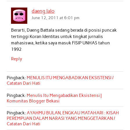
daeng lalo
June 12, 2011 at 6:01 pm
Berarti, Daeng Battala sedang berada di posisi puncak
tertinggi Koran Identitas untuk tingkat jurnalis
mahasiswa, ketika saya masuk FISIP UNHAS tahun
1992
Reply
Pingback:
MENULIS ITU MENGABADIKAN EKSISTENSI /
Catatan Dari Hati
Pingback:
Menulis Itu Mengabadikan Eksistensi |
Komunitas Blogger Bekasi
Pingback:
AYAHMU BULAN, ENGKAU MATAHARI : KISAH
PEREMPUAN DALAM NARASI YANG MENGGETARKAN /
Catatan Dari Hati