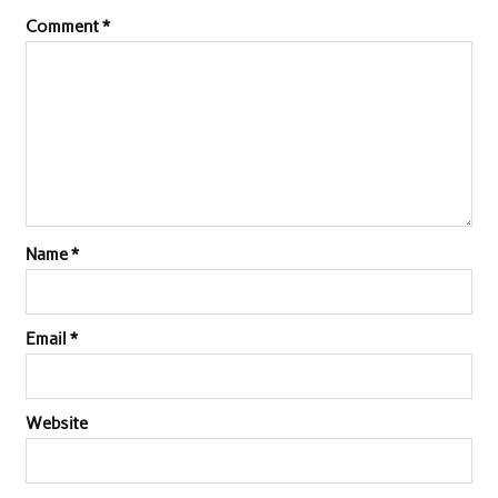
Comment
*
Name
*
Email
*
Website