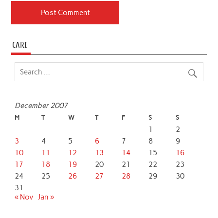
CARI
December 2007
M
T
W
T
F
S
S
1
2
3
4
5
6
7
8
9
10
11
12
13
14
15
16
17
18
19
20
21
22
23
24
25
26
27
28
29
30
31
« Nov
Jan »