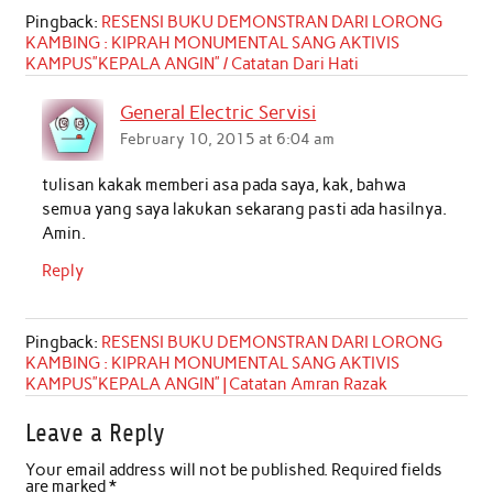
Pingback:
RESENSI BUKU DEMONSTRAN DARI LORONG
KAMBING : KIPRAH MONUMENTAL SANG AKTIVIS
KAMPUS”KEPALA ANGIN” / Catatan Dari Hati
General Electric Servisi
February 10, 2015 at 6:04 am
tulisan kakak memberi asa pada saya, kak, bahwa
semua yang saya lakukan sekarang pasti ada hasilnya.
Amin.
Reply
Pingback:
RESENSI BUKU DEMONSTRAN DARI LORONG
KAMBING : KIPRAH MONUMENTAL SANG AKTIVIS
KAMPUS”KEPALA ANGIN” | Catatan Amran Razak
Leave a Reply
Your email address will not be published.
Required fields
are marked
*