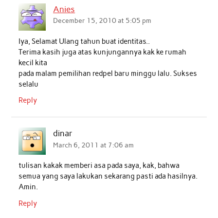
Anies
December 15, 2010 at 5:05 pm
Iya, Selamat Ulang tahun buat identitas..
Terima kasih juga atas kunjungannya kak ke rumah
kecil kita
pada malam pemilihan redpel baru minggu lalu. Sukses
selalu
Reply
dinar
March 6, 2011 at 7:06 am
tulisan kakak memberi asa pada saya, kak, bahwa
semua yang saya lakukan sekarang pasti ada hasilnya.
Amin.
Reply