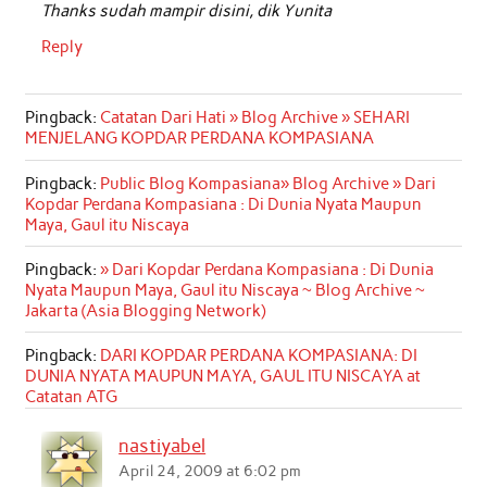
Thanks sudah mampir disini, dik Yunita
Reply
Pingback:
Catatan Dari Hati » Blog Archive » SEHARI
MENJELANG KOPDAR PERDANA KOMPASIANA
Pingback:
Public Blog Kompasiana» Blog Archive » Dari
Kopdar Perdana Kompasiana : Di Dunia Nyata Maupun
Maya, Gaul itu Niscaya
Pingback:
» Dari Kopdar Perdana Kompasiana : Di Dunia
Nyata Maupun Maya, Gaul itu Niscaya ~ Blog Archive ~
Jakarta (Asia Blogging Network)
Pingback:
DARI KOPDAR PERDANA KOMPASIANA: DI
DUNIA NYATA MAUPUN MAYA, GAUL ITU NISCAYA at
Catatan ATG
nastiyabel
April 24, 2009 at 6:02 pm