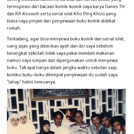
terinspirasi dari bacaan komik-komik saya karya Ganes TH
dan RA.Kosasih serta serial silat Kho Ping Khoo yang
biasa saya pinjam dari penyewaan buku komik didekat
rumah.
Terkadang, agar bisa menyewa buku komik dan serial silat,
uang jajan yang diberikan ayah dan ibu saya sebelum
berangkat sekolah tidak saya pakai membeli makanan
namun saya simpan dan dipergunakan untuk menyewa
buku. Tak ayal hanya dalam jangka waktu sebulan saja,
koleksi buku-buku ditempat penyewaan itu sudah saya
“lahap” habis semuanya.