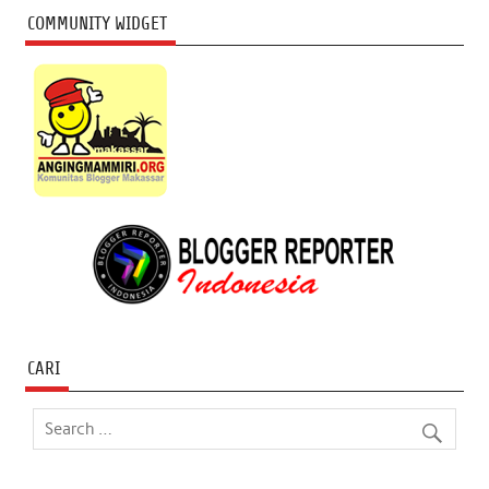
COMMUNITY WIDGET
CARI