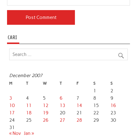
CARI
December 2007
M
T
W
T
F
S
S
1
2
3
4
5
6
7
8
9
10
11
12
13
14
15
16
17
18
19
20
21
22
23
24
25
26
27
28
29
30
31
« Nov
Jan »