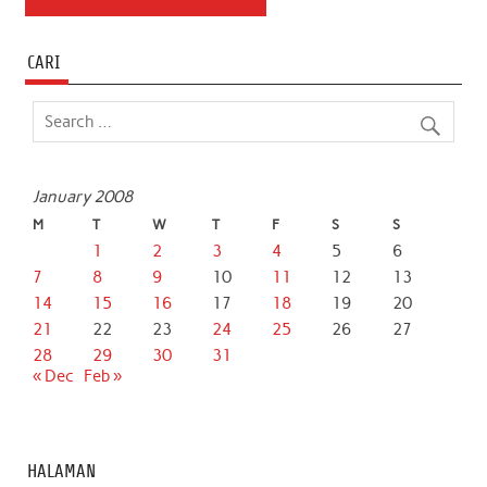
CARI
January 2008
M
T
W
T
F
S
S
1
2
3
4
5
6
7
8
9
10
11
12
13
14
15
16
17
18
19
20
21
22
23
24
25
26
27
28
29
30
31
« Dec
Feb »
HALAMAN