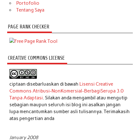
Portofolio
Tentang Saya
PAGE RANK CHECKER
CREATIVE COMMONS LICENSE
ciptaan disebarluaskan di bawah
Lisensi Creative
Commons Atribusi-NonKomersial-BerbagiSerupa 3.0
Tanpa Adaptasi
. Silakan anda mengambil atau mengutip
sebagian maupun seluruh isi blog ini asalkan jangan
lupa mencantumkan sumber asli tulisannya. Terimakasih
atas pengertian anda
January 2008