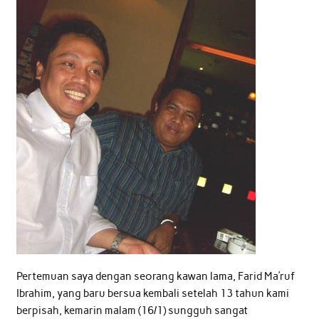
Pertemuan saya dengan seorang kawan lama, Farid Ma’ruf
Ibrahim, yang baru bersua kembali setelah 13 tahun kami
berpisah, kemarin malam (16/1) sungguh sangat