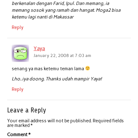
berkenalan dengan Farid, Ipul. Dan memang, ia
memang sosok yang ramah dan hangat. Moga2 bisa
ketemu lagi nanti di Makassar
Reply
Yaya
January 22, 2008 at 7:03 am
senang ya mas ketemu teman lama
Lho..iya doong. Thanks udah mampir Yaya!
Reply
Leave a Reply
Your email address will not be published.
Required fields
are marked
*
Comment
*