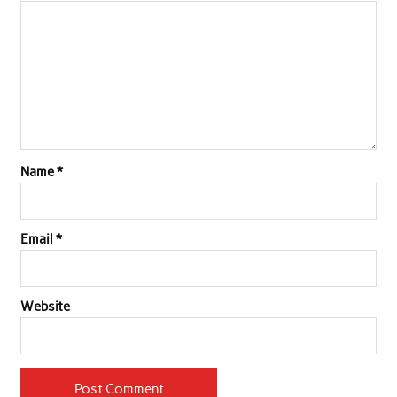
Name
*
Email
*
Website