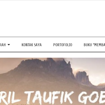
PRAH
KONTAK SAYA
PORTOFOLIO
BUKU “MEMBA